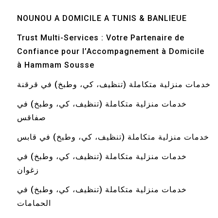
NOUNOU A DOMICILE A TUNIS & BANLIEUE
Trust Multi-Services : Votre Partenaire de
Confiance pour l’Accompagnement à Domicile
à Hammam Sousse
خدمات منزلية متكاملة (تنظيف، كي، وطبخ) في قرقنة
خدمات منزلية متكاملة (تنظيف، كي، وطبخ) في
صفاقس
خدمات منزلية متكاملة (تنظيف، كي، وطبخ) في قابس
خدمات منزلية متكاملة (تنظيف، كي، وطبخ) في
زغوان
خدمات منزلية متكاملة (تنظيف، كي، وطبخ) في
الحمامات