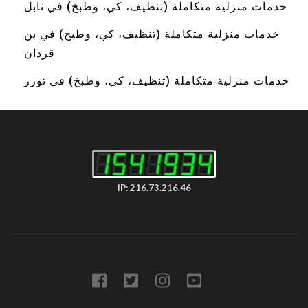
خدمات منزلية متكاملة (تنظيف، كي، وطبخ) في نابل
خدمات منزلية متكاملة (تنظيف، كي، وطبخ) في بن
قردان
خدمات منزلية متكاملة (تنظيف، كي، وطبخ) في توزر
IP: 216.73.216.46