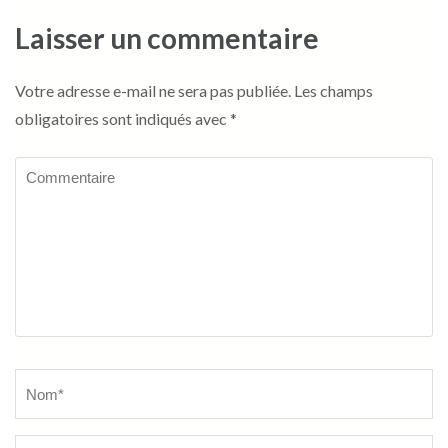
Laisser un commentaire
Votre adresse e-mail ne sera pas publiée.
Les champs
obligatoires sont indiqués avec
*
Commentaire
Name
*