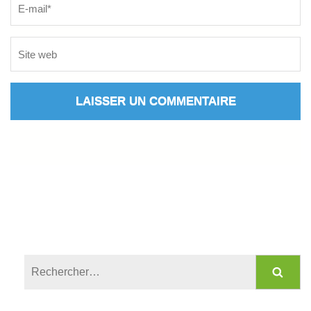
Rechercher :