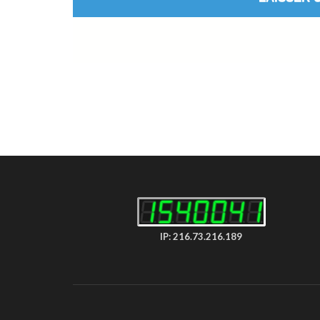
IP: 216.73.216.189