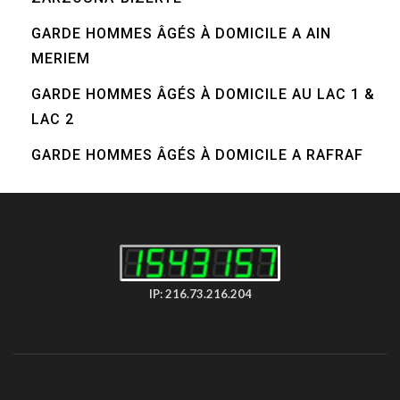
GARDE HOMMES ÂGÉS À DOMICILE A AIN
MERIEM
GARDE HOMMES ÂGÉS À DOMICILE AU LAC 1 &
LAC 2
GARDE HOMMES ÂGÉS À DOMICILE A RAFRAF
IP: 216.73.216.204