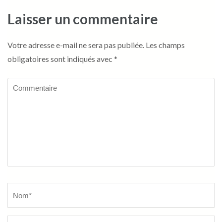
Laisser un commentaire
Votre adresse e-mail ne sera pas publiée.
Les champs
obligatoires sont indiqués avec
*
Commentaire
Name
*