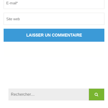
Rechercher :