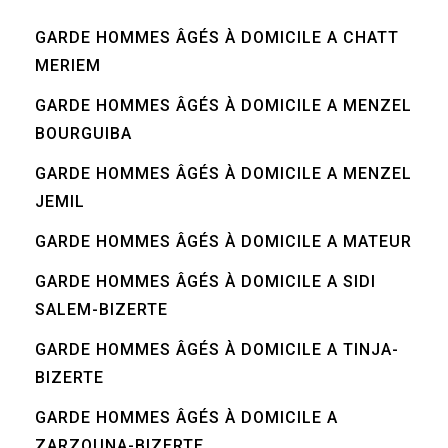
GARDE HOMMES ÂGÉS À DOMICILE A CHATT
MERIEM
GARDE HOMMES ÂGÉS À DOMICILE A MENZEL
BOURGUIBA
GARDE HOMMES ÂGÉS À DOMICILE A MENZEL
JEMIL
GARDE HOMMES ÂGÉS À DOMICILE A MATEUR
GARDE HOMMES ÂGÉS À DOMICILE A SIDI
SALEM-BIZERTE
GARDE HOMMES ÂGÉS À DOMICILE A TINJA-
BIZERTE
GARDE HOMMES ÂGÉS À DOMICILE A
ZARZOUNA-BIZERTE