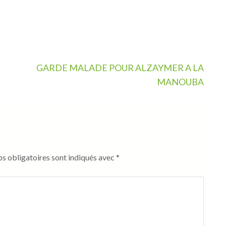
GARDE MALADE POUR ALZAYMER A LA
MANOUBA
s obligatoires sont indiqués avec
*