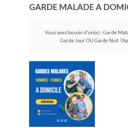
GARDE MALADE A DOMI
Vous avez besoin d’un(e) : Garde Ma
Garde Jour OU Garde Nuit ?Ap