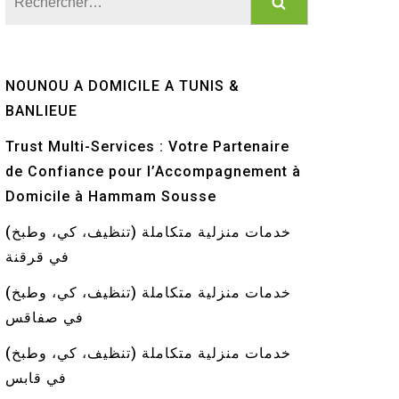
NOUNOU A DOMICILE A TUNIS &
BANLIEUE
Trust Multi-Services : Votre Partenaire
de Confiance pour l’Accompagnement à
Domicile à Hammam Sousse
خدمات منزلية متكاملة (تنظيف، كي، وطبخ)
في قرقنة
خدمات منزلية متكاملة (تنظيف، كي، وطبخ)
في صفاقس
خدمات منزلية متكاملة (تنظيف، كي، وطبخ)
في قابس