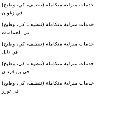
خدمات منزلية متكاملة (تنظيف، كي، وطبخ)
في زغوان
خدمات منزلية متكاملة (تنظيف، كي، وطبخ)
في الحمامات
خدمات منزلية متكاملة (تنظيف، كي، وطبخ)
في نابل
خدمات منزلية متكاملة (تنظيف، كي، وطبخ)
في بن قردان
خدمات منزلية متكاملة (تنظيف، كي، وطبخ)
في توزر