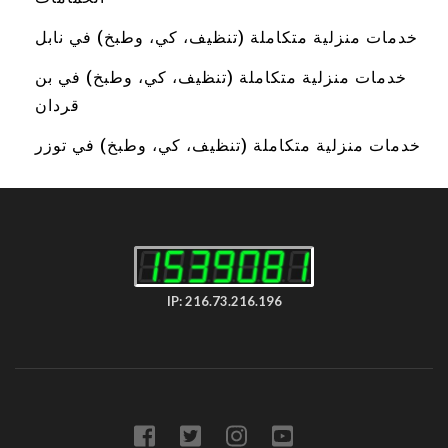
خدمات منزلية متكاملة (تنظيف، كي، وطبخ) في نابل
خدمات منزلية متكاملة (تنظيف، كي، وطبخ) في بن
قردان
خدمات منزلية متكاملة (تنظيف، كي، وطبخ) في توزر
IP: 216.73.216.196