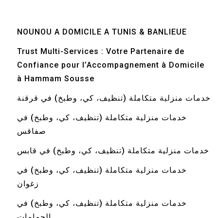
NOUNOU A DOMICILE A TUNIS & BANLIEUE
Trust Multi-Services : Votre Partenaire de
Confiance pour l’Accompagnement à Domicile
à Hammam Sousse
خدمات منزلية متكاملة (تنظيف، كي، وطبخ) في قرقنة
خدمات منزلية متكاملة (تنظيف، كي، وطبخ) في
صفاقس
خدمات منزلية متكاملة (تنظيف، كي، وطبخ) في قابس
خدمات منزلية متكاملة (تنظيف، كي، وطبخ) في
زغوان
خدمات منزلية متكاملة (تنظيف، كي، وطبخ) في
الحمامات