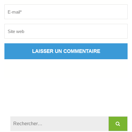
Rechercher :