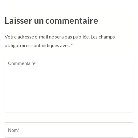
Laisser un commentaire
Votre adresse e-mail ne sera pas publiée.
Les champs
obligatoires sont indiqués avec
*
Commentaire
Name
*