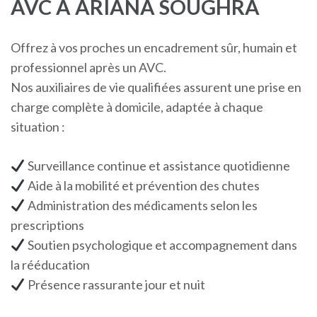
AVC À ARIANA SOUGHRA
Offrez à vos proches un encadrement sûr, humain et
professionnel après un AVC.
Nos auxiliaires de vie qualifiées assurent une prise en
charge complète à domicile, adaptée à chaque
situation :
Surveillance continue et assistance quotidienne
Aide à la mobilité et prévention des chutes
Administration des médicaments selon les
prescriptions
Soutien psychologique et accompagnement dans
la rééducation
Présence rassurante jour et nuit