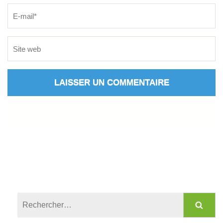
Rechercher :