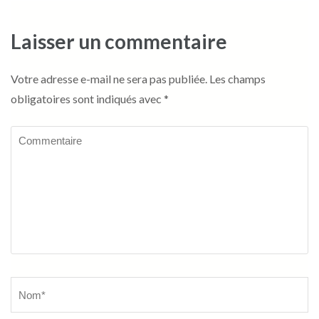
Laisser un commentaire
Votre adresse e-mail ne sera pas publiée.
Les champs
obligatoires sont indiqués avec
*
Commentaire
Name
*