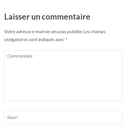
Laisser un commentaire
Votre adresse e-mail ne sera pas publiée.
Les champs
obligatoires sont indiqués avec
*
Commentaire
Name
*