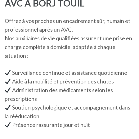
AVC À BORJ TOUIL
Offrez à vos proches un encadrement sûr, humain et
professionnel après un AVC.
Nos auxiliaires de vie qualifiées assurent une prise en
charge complète à domicile, adaptée à chaque
situation :
Surveillance continue et assistance quotidienne
Aide à la mobilité et prévention des chutes
Administration des médicaments selon les
prescriptions
Soutien psychologique et accompagnement dans
la rééducation
Présence rassurante jour et nuit