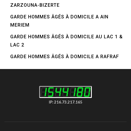
ZARZOUNA-BIZERTE
GARDE HOMMES ÂGÉS À DOMICILE A AIN
MERIEM
GARDE HOMMES ÂGÉS À DOMICILE AU LAC 1 &
LAC 2
GARDE HOMMES ÂGÉS À DOMICILE A RAFRAF
IP: 216.73.217.165