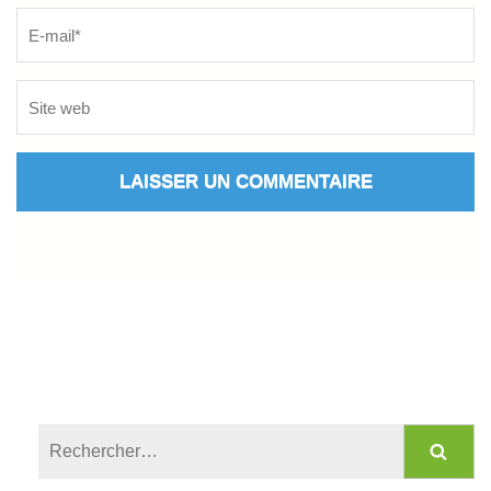
Rechercher :