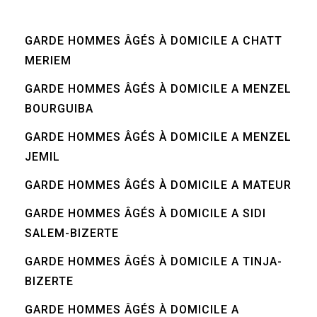
GARDE HOMMES ÂGÉS À DOMICILE A CHATT
MERIEM
GARDE HOMMES ÂGÉS À DOMICILE A MENZEL
BOURGUIBA
GARDE HOMMES ÂGÉS À DOMICILE A MENZEL
JEMIL
GARDE HOMMES ÂGÉS À DOMICILE A MATEUR
GARDE HOMMES ÂGÉS À DOMICILE A SIDI
SALEM-BIZERTE
GARDE HOMMES ÂGÉS À DOMICILE A TINJA-
BIZERTE
GARDE HOMMES ÂGÉS À DOMICILE A