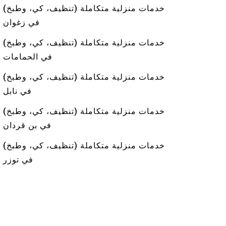
خدمات منزلية متكاملة (تنظيف، كي، وطبخ)
في زغوان
خدمات منزلية متكاملة (تنظيف، كي، وطبخ)
في الحمامات
خدمات منزلية متكاملة (تنظيف، كي، وطبخ)
في نابل
خدمات منزلية متكاملة (تنظيف، كي، وطبخ)
في بن قردان
خدمات منزلية متكاملة (تنظيف، كي، وطبخ)
في توزر