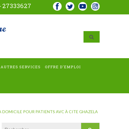
-
27333627
AUTRES SERVICES
OFFRE D’EMPLOI
DOMICILE POUR PATIENTS AVC À CITE GHAZELA
Rechercher :