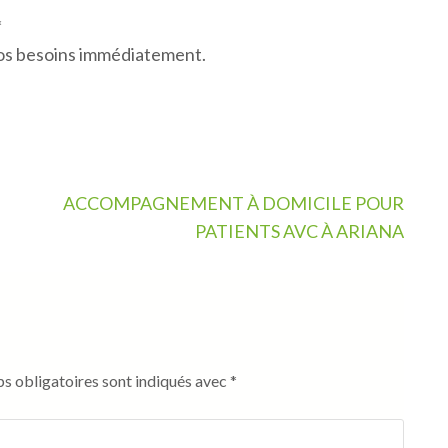
*
os besoins immédiatement.
ACCOMPAGNEMENT À DOMICILE POUR
PATIENTS AVC À ARIANA
s obligatoires sont indiqués avec
*