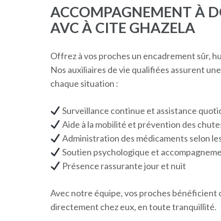
ACCOMPAGNEMENT À DO
AVC À CITE GHAZELA
Offrez à vos proches un encadrement sûr, h
Nos auxiliaires de vie qualifiées assurent un
chaque situation :
Surveillance continue et assistance quot
Aide à la mobilité et prévention des chute
Administration des médicaments selon les
Soutien psychologique et accompagnemen
Présence rassurante jour et nuit
Avec notre équipe, vos proches bénéficient d’
directement chez eux, en toute tranquillité.