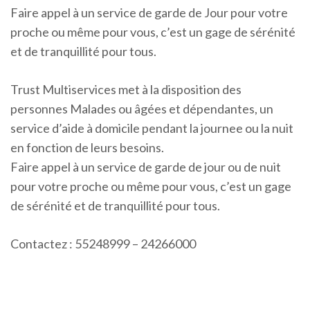
Faire appel à un service de garde de Jour pour votre
proche ou même pour vous, c’est un gage de sérénité
et de tranquillité pour tous.
Trust Multiservices met à la disposition des
personnes Malades ou âgées et dépendantes, un
service d’aide à domicile pendant la journee ou la nuit
en fonction de leurs besoins.
Faire appel à un service de garde de jour ou de nuit
pour votre proche ou même pour vous, c’est un gage
de sérénité et de tranquillité pour tous.
Contactez : 55248999 – 24266000