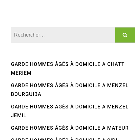
Rechercher :
GARDE HOMMES ÂGÉS À DOMICILE A CHATT
MERIEM
GARDE HOMMES ÂGÉS À DOMICILE A MENZEL
BOURGUIBA
GARDE HOMMES ÂGÉS À DOMICILE A MENZEL
JEMIL
GARDE HOMMES ÂGÉS À DOMICILE A MATEUR