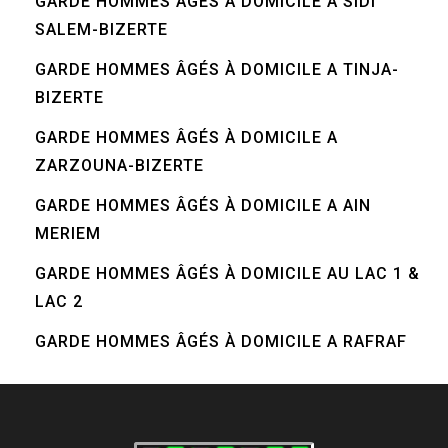
GARDE HOMMES ÂGÉS À DOMICILE A SIDI
SALEM-BIZERTE
GARDE HOMMES ÂGÉS À DOMICILE A TINJA-
BIZERTE
GARDE HOMMES ÂGÉS À DOMICILE A
ZARZOUNA-BIZERTE
GARDE HOMMES ÂGÉS À DOMICILE A AIN
MERIEM
GARDE HOMMES ÂGÉS À DOMICILE AU LAC 1 &
LAC 2
GARDE HOMMES ÂGÉS À DOMICILE A RAFRAF