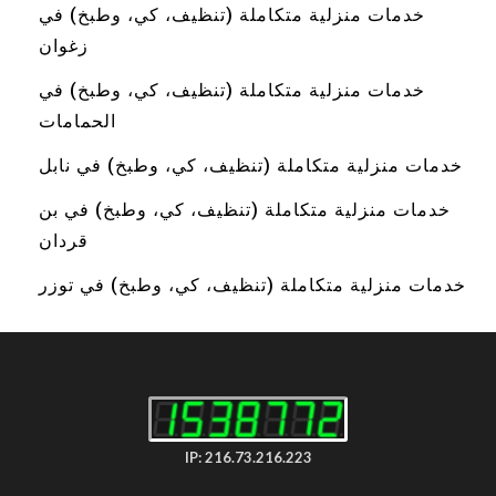
خدمات منزلية متكاملة (تنظيف، كي، وطبخ) في
زغوان
خدمات منزلية متكاملة (تنظيف، كي، وطبخ) في
الحمامات
خدمات منزلية متكاملة (تنظيف، كي، وطبخ) في نابل
خدمات منزلية متكاملة (تنظيف، كي، وطبخ) في بن
قردان
خدمات منزلية متكاملة (تنظيف، كي، وطبخ) في توزر
IP: 216.73.216.223