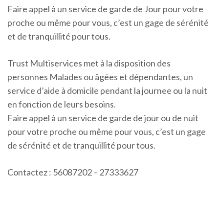
Faire appel à un service de garde de Jour pour votre
proche ou même pour vous, c’est un gage de sérénité
et de tranquillité pour tous.
Trust Multiservices met à la disposition des
personnes Malades ou âgées et dépendantes, un
service d’aide à domicile pendant la journee ou la nuit
en fonction de leurs besoins.
Faire appel à un service de garde de jour ou de nuit
pour votre proche ou même pour vous, c’est un gage
de sérénité et de tranquillité pour tous.
Contactez : 56087202 – 27333627