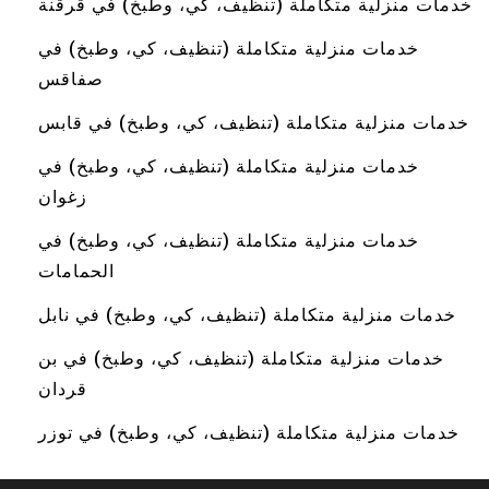
خدمات منزلية متكاملة (تنظيف، كي، وطبخ) في قرقنة
خدمات منزلية متكاملة (تنظيف، كي، وطبخ) في
صفاقس
خدمات منزلية متكاملة (تنظيف، كي، وطبخ) في قابس
خدمات منزلية متكاملة (تنظيف، كي، وطبخ) في
زغوان
خدمات منزلية متكاملة (تنظيف، كي، وطبخ) في
الحمامات
خدمات منزلية متكاملة (تنظيف، كي، وطبخ) في نابل
خدمات منزلية متكاملة (تنظيف، كي، وطبخ) في بن
قردان
خدمات منزلية متكاملة (تنظيف، كي، وطبخ) في توزر