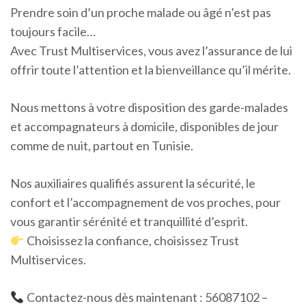
Prendre soin d’un proche malade ou âgé n’est pas
toujours facile…
Avec Trust Multiservices, vous avez l’assurance de lui
offrir toute l’attention et la bienveillance qu’il mérite.
Nous mettons à votre disposition des garde-malades
et accompagnateurs à domicile, disponibles de jour
comme de nuit, partout en Tunisie.
Nos auxiliaires qualifiés assurent la sécurité, le
confort et l’accompagnement de vos proches, pour
vous garantir sérénité et tranquillité d’esprit.
Choisissez la confiance, choisissez Trust
Multiservices.
Contactez-nous dès maintenant : 56087102 –