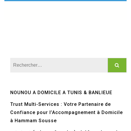
Rechercher :
NOUNOU A DOMICILE A TUNIS & BANLIEUE
Trust Multi-Services : Votre Partenaire de
Confiance pour l’Accompagnement à Domicile
à Hammam Sousse