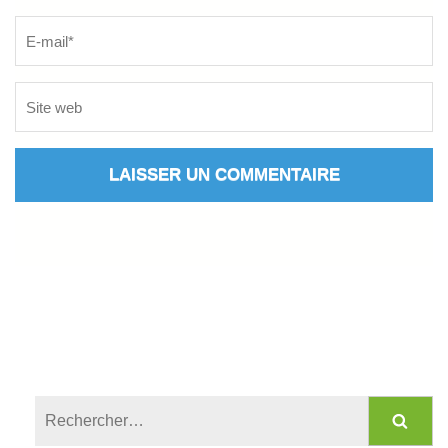
Rechercher :