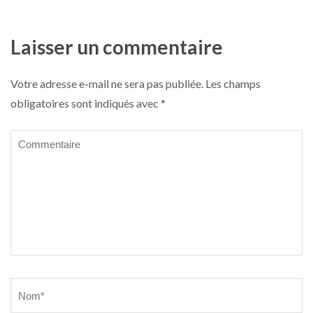
Laisser un commentaire
Votre adresse e-mail ne sera pas publiée.
Les champs
obligatoires sont indiqués avec
*
Commentaire
Name
*