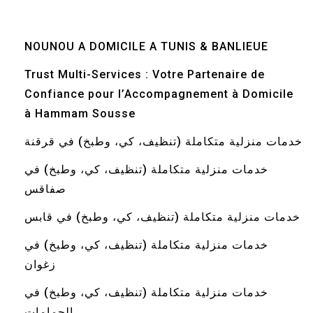
NOUNOU A DOMICILE A TUNIS & BANLIEUE
Trust Multi-Services : Votre Partenaire de
Confiance pour l’Accompagnement à Domicile
à Hammam Sousse
خدمات منزلية متكاملة (تنظيف، كي، وطبخ) في قرقنة
خدمات منزلية متكاملة (تنظيف، كي، وطبخ) في
صفاقس
خدمات منزلية متكاملة (تنظيف، كي، وطبخ) في قابس
خدمات منزلية متكاملة (تنظيف، كي، وطبخ) في
زغوان
خدمات منزلية متكاملة (تنظيف، كي، وطبخ) في
الحمامات