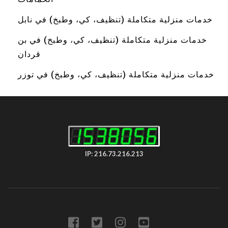
خدمات منزلية متكاملة (تنظيف، كي، وطبخ) في نابل
خدمات منزلية متكاملة (تنظيف، كي، وطبخ) في بن
قردان
خدمات منزلية متكاملة (تنظيف، كي، وطبخ) في توزر
IP: 216.73.216.213