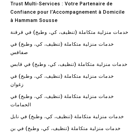
Trust Multi-Services : Votre Partenaire de
Confiance pour l’Accompagnement à Domicile
à Hammam Sousse
خدمات منزلية متكاملة (تنظيف، كي، وطبخ) في قرقنة
خدمات منزلية متكاملة (تنظيف، كي، وطبخ) في
صفاقس
خدمات منزلية متكاملة (تنظيف، كي، وطبخ) في قابس
خدمات منزلية متكاملة (تنظيف، كي، وطبخ) في
زغوان
خدمات منزلية متكاملة (تنظيف، كي، وطبخ) في
الحمامات
خدمات منزلية متكاملة (تنظيف، كي، وطبخ) في نابل
خدمات منزلية متكاملة (تنظيف، كي، وطبخ) في بن