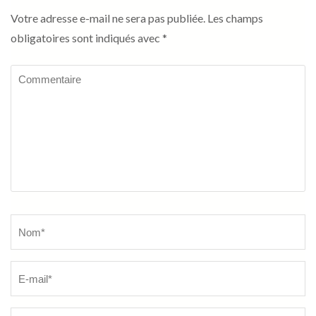
Votre adresse e-mail ne sera pas publiée.
Les champs
obligatoires sont indiqués avec
*
Commentaire
Name
*