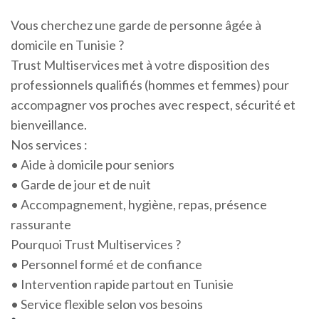
Vous cherchez une garde de personne âgée à
domicile en Tunisie ?
Trust Multiservices met à votre disposition des
professionnels qualifiés (hommes et femmes) pour
accompagner vos proches avec respect, sécurité et
bienveillance.
Nos services :
• Aide à domicile pour seniors
• Garde de jour et de nuit
• Accompagnement, hygiène, repas, présence
rassurante
Pourquoi Trust Multiservices ?
• Personnel formé et de confiance
• Intervention rapide partout en Tunisie
• Service flexible selon vos besoins