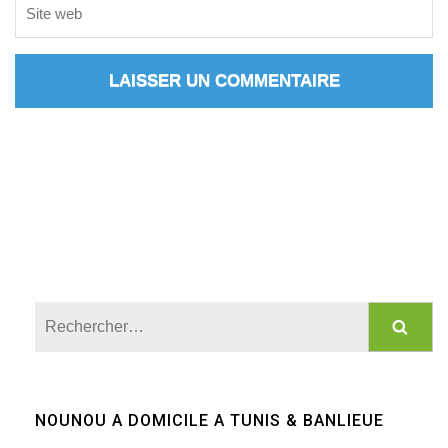
Rechercher :
NOUNOU A DOMICILE A TUNIS & BANLIEUE