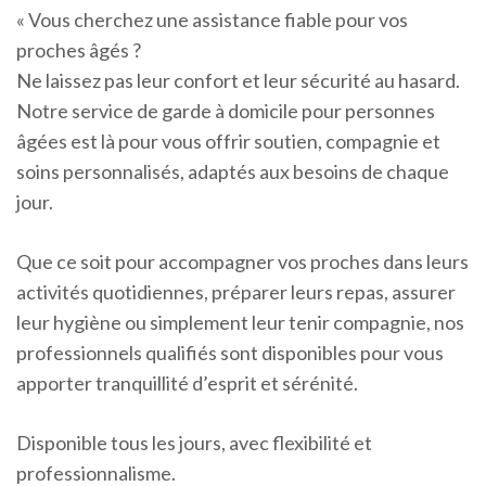
« Vous cherchez une assistance fiable pour vos
proches âgés ?
Ne laissez pas leur confort et leur sécurité au hasard.
Notre service de garde à domicile pour personnes
âgées est là pour vous offrir soutien, compagnie et
soins personnalisés, adaptés aux besoins de chaque
jour.
Que ce soit pour accompagner vos proches dans leurs
activités quotidiennes, préparer leurs repas, assurer
leur hygiène ou simplement leur tenir compagnie, nos
professionnels qualifiés sont disponibles pour vous
apporter tranquillité d’esprit et sérénité.
Disponible tous les jours, avec flexibilité et
professionnalisme.