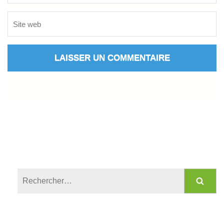
Rechercher :