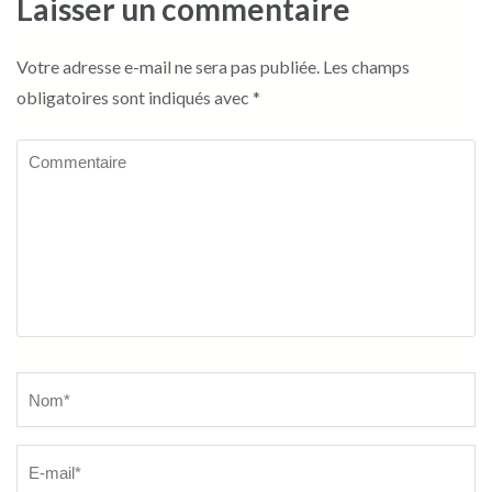
Laisser un commentaire
Votre adresse e-mail ne sera pas publiée.
Les champs
obligatoires sont indiqués avec
*
Commentaire
Name
*