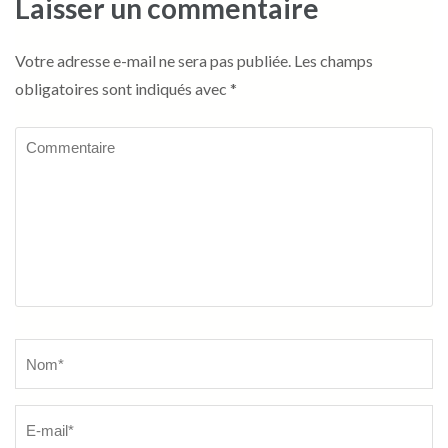
Laisser un commentaire
Votre adresse e-mail ne sera pas publiée.
Les champs
obligatoires sont indiqués avec
*
Commentaire
Name
*