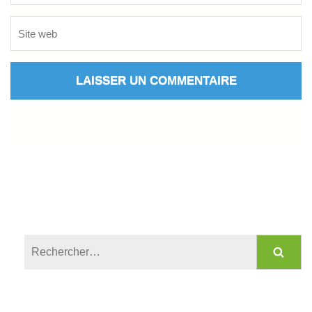
Rechercher :