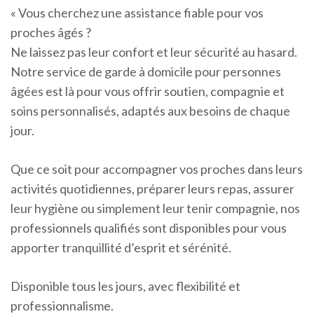
« Vous cherchez une assistance fiable pour vos
proches âgés ?
Ne laissez pas leur confort et leur sécurité au hasard.
Notre service de garde à domicile pour personnes
âgées est là pour vous offrir soutien, compagnie et
soins personnalisés, adaptés aux besoins de chaque
jour.
Que ce soit pour accompagner vos proches dans leurs
activités quotidiennes, préparer leurs repas, assurer
leur hygiène ou simplement leur tenir compagnie, nos
professionnels qualifiés sont disponibles pour vous
apporter tranquillité d’esprit et sérénité.
Disponible tous les jours, avec flexibilité et
professionnalisme.