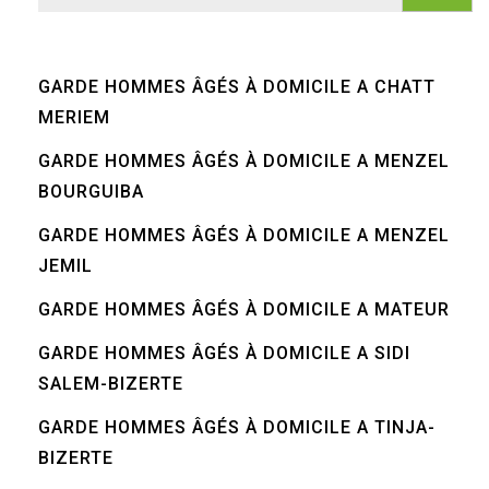
GARDE HOMMES ÂGÉS À DOMICILE A CHATT
MERIEM
GARDE HOMMES ÂGÉS À DOMICILE A MENZEL
BOURGUIBA
GARDE HOMMES ÂGÉS À DOMICILE A MENZEL
JEMIL
GARDE HOMMES ÂGÉS À DOMICILE A MATEUR
GARDE HOMMES ÂGÉS À DOMICILE A SIDI
SALEM-BIZERTE
GARDE HOMMES ÂGÉS À DOMICILE A TINJA-
BIZERTE