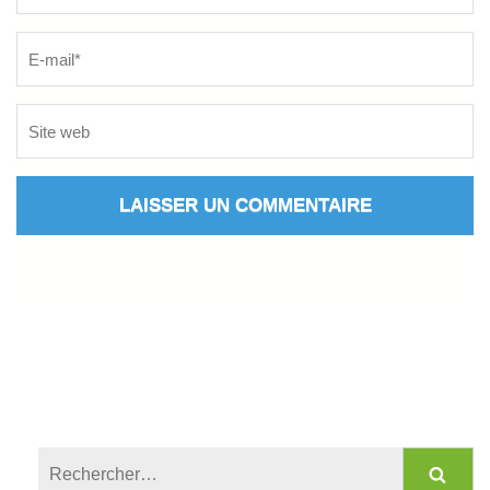
Rechercher :