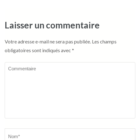
Laisser un commentaire
Votre adresse e-mail ne sera pas publiée.
Les champs
obligatoires sont indiqués avec
*
Commentaire
Name
*