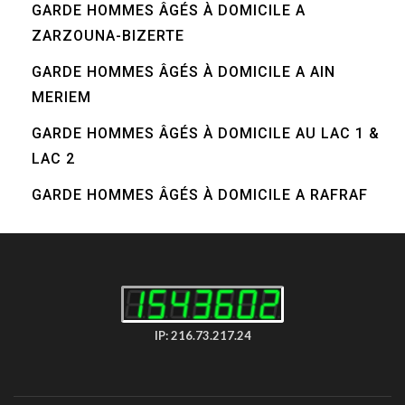
GARDE HOMMES ÂGÉS À DOMICILE A
ZARZOUNA-BIZERTE
GARDE HOMMES ÂGÉS À DOMICILE A AIN
MERIEM
GARDE HOMMES ÂGÉS À DOMICILE AU LAC 1 &
LAC 2
GARDE HOMMES ÂGÉS À DOMICILE A RAFRAF
IP: 216.73.217.24