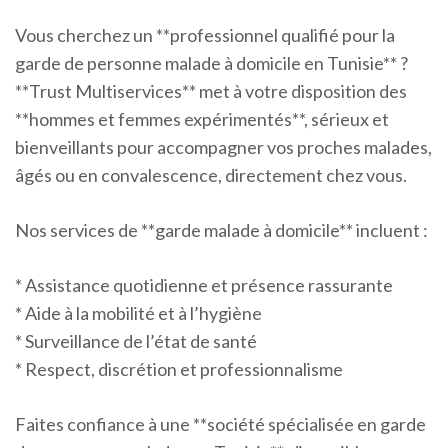
Vous cherchez un **professionnel qualifié pour la
garde de personne malade à domicile en Tunisie** ?
**Trust Multiservices** met à votre disposition des
**hommes et femmes expérimentés**, sérieux et
bienveillants pour accompagner vos proches malades,
âgés ou en convalescence, directement chez vous.
Nos services de **garde malade à domicile** incluent :
* Assistance quotidienne et présence rassurante
* Aide à la mobilité et à l’hygiène
* Surveillance de l’état de santé
* Respect, discrétion et professionnalisme
Faites confiance à une **société spécialisée en garde