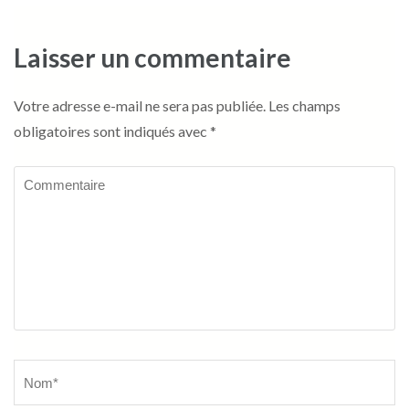
Laisser un commentaire
Votre adresse e-mail ne sera pas publiée.
Les champs
obligatoires sont indiqués avec
*
Commentaire
Name
*