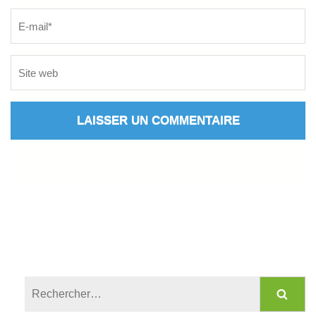
Rechercher :