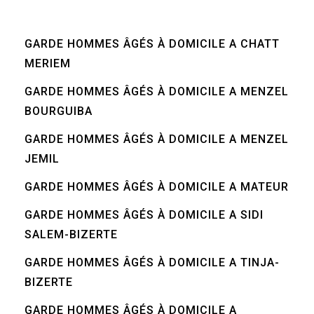
GARDE HOMMES ÂGÉS À DOMICILE A CHATT
MERIEM
GARDE HOMMES ÂGÉS À DOMICILE A MENZEL
BOURGUIBA
GARDE HOMMES ÂGÉS À DOMICILE A MENZEL
JEMIL
GARDE HOMMES ÂGÉS À DOMICILE A MATEUR
GARDE HOMMES ÂGÉS À DOMICILE A SIDI
SALEM-BIZERTE
GARDE HOMMES ÂGÉS À DOMICILE A TINJA-
BIZERTE
GARDE HOMMES ÂGÉS À DOMICILE A