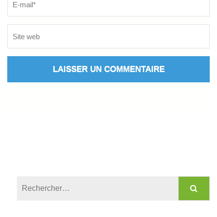
Rechercher :