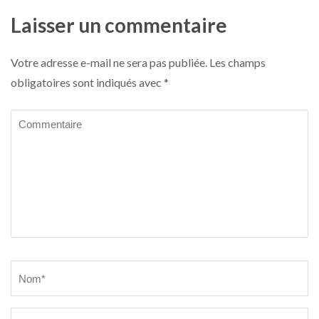
Laisser un commentaire
Votre adresse e-mail ne sera pas publiée.
Les champs
obligatoires sont indiqués avec
*
Commentaire
Name
*