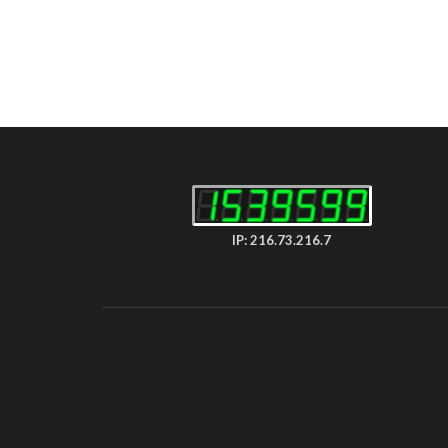
IP: 216.73.216.7