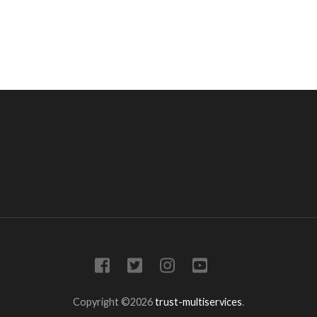
Copyright ©2026
trust-multiservices
.