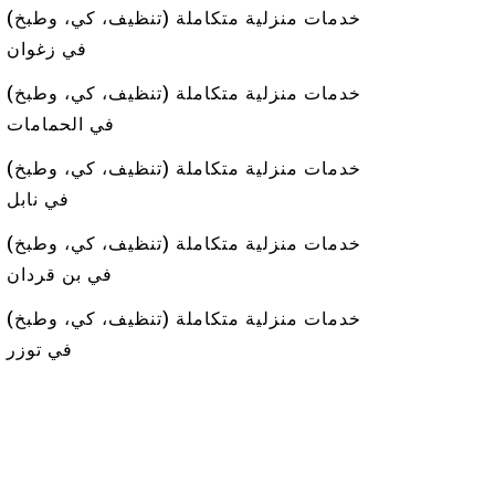
خدمات منزلية متكاملة (تنظيف، كي، وطبخ)
في زغوان
خدمات منزلية متكاملة (تنظيف، كي، وطبخ)
في الحمامات
خدمات منزلية متكاملة (تنظيف، كي، وطبخ)
في نابل
خدمات منزلية متكاملة (تنظيف، كي، وطبخ)
في بن قردان
خدمات منزلية متكاملة (تنظيف، كي، وطبخ)
في توزر