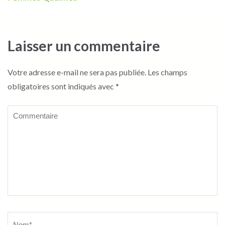
Laisser un commentaire
Votre adresse e-mail ne sera pas publiée.
Les champs
obligatoires sont indiqués avec
*
Commentaire
Name
*