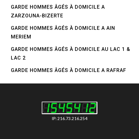
GARDE HOMMES ÂGÉS À DOMICILE A
ZARZOUNA-BIZERTE
GARDE HOMMES ÂGÉS À DOMICILE A AIN
MERIEM
GARDE HOMMES ÂGÉS À DOMICILE AU LAC 1 &
LAC 2
GARDE HOMMES ÂGÉS À DOMICILE A RAFRAF
IP: 216.73.216.254