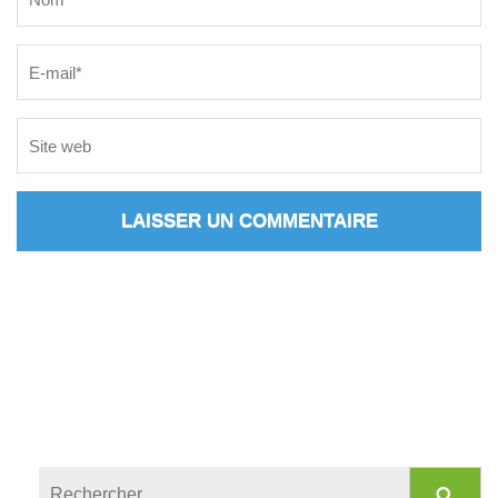
Rechercher :