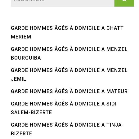
GARDE HOMMES ÂGÉS À DOMICILE A CHATT
MERIEM
GARDE HOMMES ÂGÉS À DOMICILE A MENZEL
BOURGUIBA
GARDE HOMMES ÂGÉS À DOMICILE A MENZEL
JEMIL
GARDE HOMMES ÂGÉS À DOMICILE A MATEUR
GARDE HOMMES ÂGÉS À DOMICILE A SIDI
SALEM-BIZERTE
GARDE HOMMES ÂGÉS À DOMICILE A TINJA-
BIZERTE