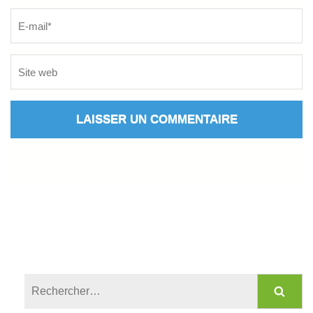
Rechercher :