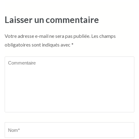
Laisser un commentaire
Votre adresse e-mail ne sera pas publiée.
Les champs
obligatoires sont indiqués avec
*
Commentaire
Name
*