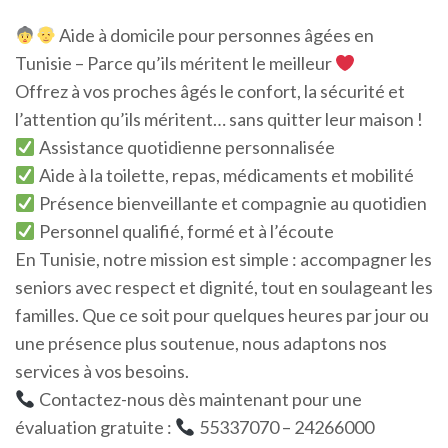
Aide à domicile pour personnes âgées en
Tunisie – Parce qu’ils méritent le meilleur
Offrez à vos proches âgés le confort, la sécurité et
l’attention qu’ils méritent… sans quitter leur maison !
Assistance quotidienne personnalisée
Aide à la toilette, repas, médicaments et mobilité
Présence bienveillante et compagnie au quotidien
Personnel qualifié, formé et à l’écoute
En Tunisie, notre mission est simple : accompagner les
seniors avec respect et dignité, tout en soulageant les
familles. Que ce soit pour quelques heures par jour ou
une présence plus soutenue, nous adaptons nos
services à vos besoins.
Contactez-nous dès maintenant pour une
évaluation gratuite :
55337070 – 24266000