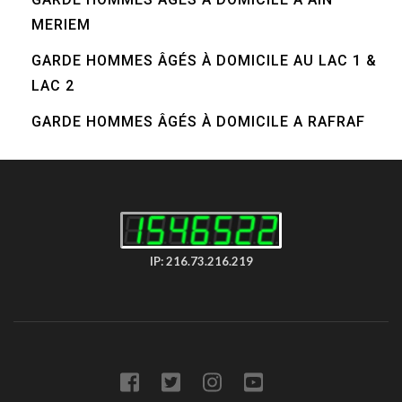
MERIEM
GARDE HOMMES ÂGÉS À DOMICILE AU LAC 1 &
LAC 2
GARDE HOMMES ÂGÉS À DOMICILE A RAFRAF
IP: 216.73.216.219