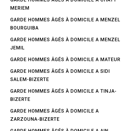
MERIEM
GARDE HOMMES ÂGÉS À DOMICILE A MENZEL
BOURGUIBA
GARDE HOMMES ÂGÉS À DOMICILE A MENZEL
JEMIL
GARDE HOMMES ÂGÉS À DOMICILE A MATEUR
GARDE HOMMES ÂGÉS À DOMICILE A SIDI
SALEM-BIZERTE
GARDE HOMMES ÂGÉS À DOMICILE A TINJA-
BIZERTE
GARDE HOMMES ÂGÉS À DOMICILE A
ZARZOUNA-BIZERTE
GARDE HOMMES ÂGÉS À DOMICILE A AIN