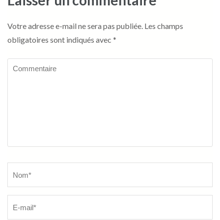
Laisser un commentaire
Votre adresse e-mail ne sera pas publiée.
Les champs
obligatoires sont indiqués avec
*
Commentaire
Name
*