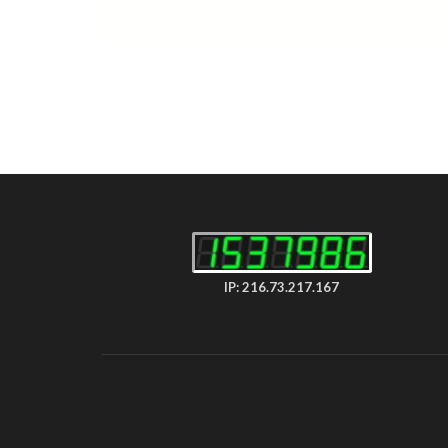
IP: 216.73.217.167