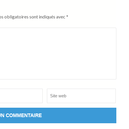
s obligatoires sont indiqués avec
*
Site
web