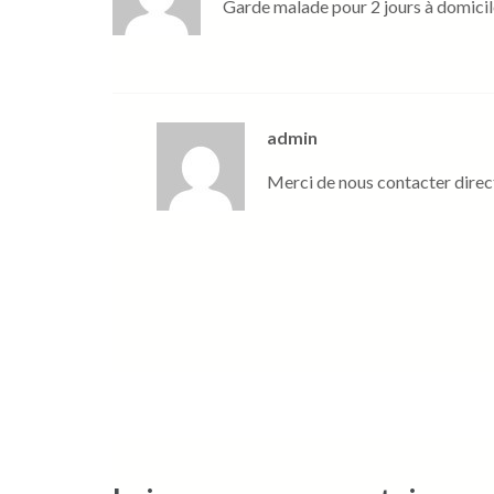
Garde malade pour 2 jours à domicil
admin
Merci de nous contacter dire