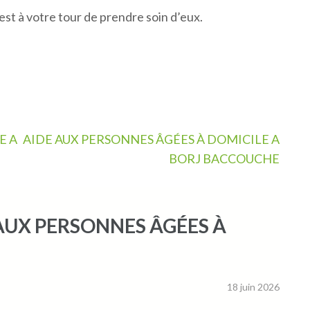
est à votre tour de prendre soin d’eux.
E A
AIDE AUX PERSONNES ÂGÉES À DOMICILE A
BORJ BACCOUCHE
E AUX PERSONNES ÂGÉES À
18 juin 2026