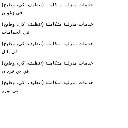
خدمات منزلية متكاملة (تنظيف، كي، وطبخ)
في زغوان
خدمات منزلية متكاملة (تنظيف، كي، وطبخ)
في الحمامات
خدمات منزلية متكاملة (تنظيف، كي، وطبخ)
في نابل
خدمات منزلية متكاملة (تنظيف، كي، وطبخ)
في بن قردان
خدمات منزلية متكاملة (تنظيف، كي، وطبخ)
في توزر