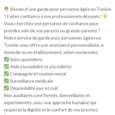
Besoin d’une garde pour personne âgée en Tunisie
? Faites confiance à nos professionnels dévoués !
Vous cherchez une personne de confiance pour
prendre soin de vos parents ou grands-parents ?
Notre service de garde pour personnes âgées en
Tunisie vous offre une assistance personnalisée, à
domicile ou en établissement, selon vos besoins.
Soins quotidiens
Aide à la mobilité et à la toilette
Compagnie et soutien moral
Surveillance médicale
Disponibilité jour et nuit
Nos auxiliaires sont formés, bienveillants et
expérimentés, avec une approche humaine qui
respecte la dignité et le confort de vos proches.