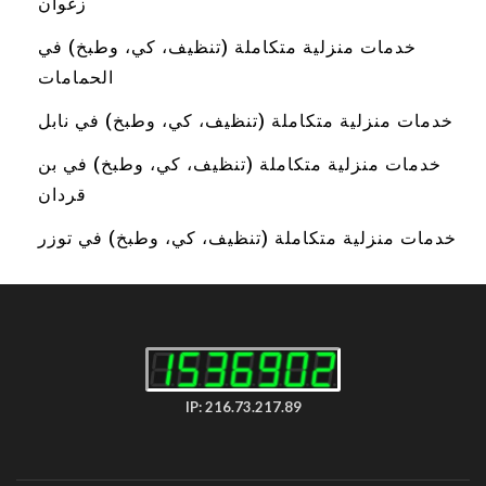
زغوان
خدمات منزلية متكاملة (تنظيف، كي، وطبخ) في
الحمامات
خدمات منزلية متكاملة (تنظيف، كي، وطبخ) في نابل
خدمات منزلية متكاملة (تنظيف، كي، وطبخ) في بن
قردان
خدمات منزلية متكاملة (تنظيف، كي، وطبخ) في توزر
IP: 216.73.217.89