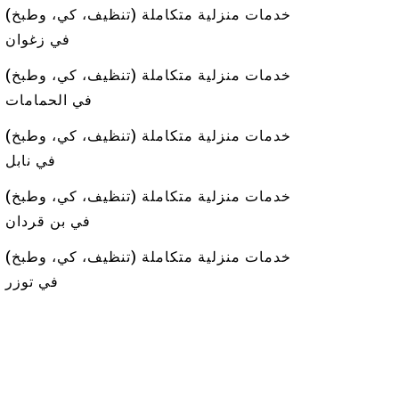
خدمات منزلية متكاملة (تنظيف، كي، وطبخ)
في زغوان
خدمات منزلية متكاملة (تنظيف، كي، وطبخ)
في الحمامات
خدمات منزلية متكاملة (تنظيف، كي، وطبخ)
في نابل
خدمات منزلية متكاملة (تنظيف، كي، وطبخ)
في بن قردان
خدمات منزلية متكاملة (تنظيف، كي، وطبخ)
في توزر