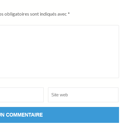
s obligatoires sont indiqués avec
*
Site
web