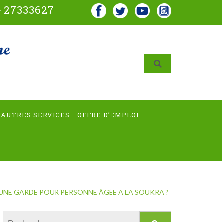
-
27333627
AUTRES SERVICES
OFFRE D’EMPLOI
’UNE GARDE POUR PERSONNE ÂGÉE A LA SOUKRA ?
Rechercher :