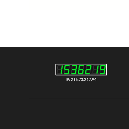
IP: 216.73.217.94