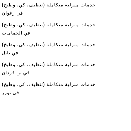
خدمات منزلية متكاملة (تنظيف، كي، وطبخ)
في زغوان
خدمات منزلية متكاملة (تنظيف، كي، وطبخ)
في الحمامات
خدمات منزلية متكاملة (تنظيف، كي، وطبخ)
في نابل
خدمات منزلية متكاملة (تنظيف، كي، وطبخ)
في بن قردان
خدمات منزلية متكاملة (تنظيف، كي، وطبخ)
في توزر