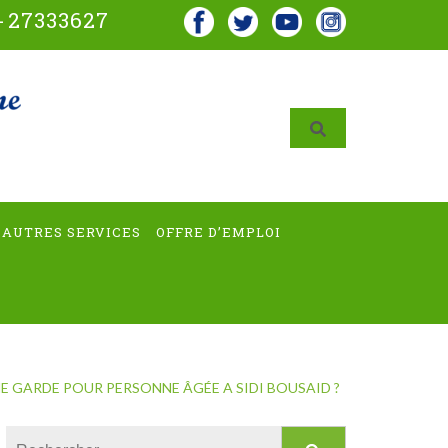
-
27333627
AUTRES SERVICES
OFFRE D’EMPLOI
E GARDE POUR PERSONNE ÂGÉE A SIDI BOUSAID ?
Rechercher :