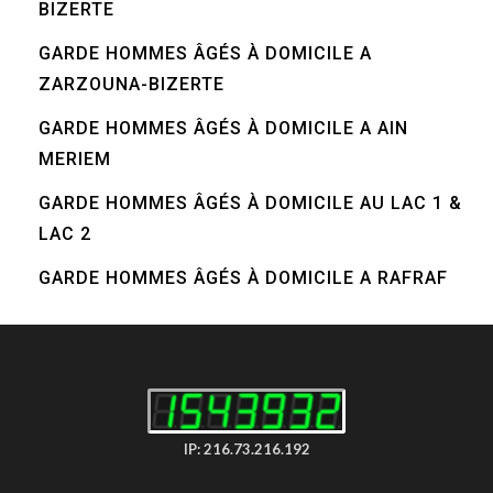
BIZERTE
GARDE HOMMES ÂGÉS À DOMICILE A
ZARZOUNA-BIZERTE
GARDE HOMMES ÂGÉS À DOMICILE A AIN
MERIEM
GARDE HOMMES ÂGÉS À DOMICILE AU LAC 1 &
LAC 2
GARDE HOMMES ÂGÉS À DOMICILE A RAFRAF
IP: 216.73.216.192