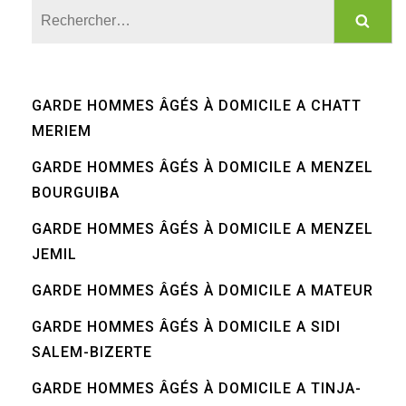
Rechercher :
GARDE HOMMES ÂGÉS À DOMICILE A CHATT
MERIEM
GARDE HOMMES ÂGÉS À DOMICILE A MENZEL
BOURGUIBA
GARDE HOMMES ÂGÉS À DOMICILE A MENZEL
JEMIL
GARDE HOMMES ÂGÉS À DOMICILE A MATEUR
GARDE HOMMES ÂGÉS À DOMICILE A SIDI
SALEM-BIZERTE
GARDE HOMMES ÂGÉS À DOMICILE A TINJA-