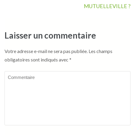
MUTUELLEVILLE ?
Laisser un commentaire
Votre adresse e-mail ne sera pas publiée.
Les champs
obligatoires sont indiqués avec
*
Commentaire