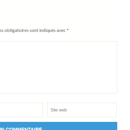
s obligatoires sont indiqués avec
*
Site
web