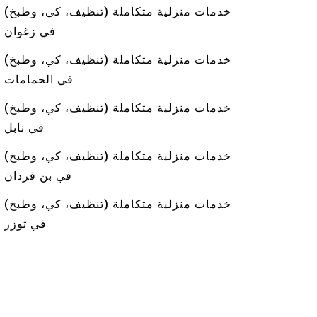
خدمات منزلية متكاملة (تنظيف، كي، وطبخ)
في زغوان
خدمات منزلية متكاملة (تنظيف، كي، وطبخ)
في الحمامات
خدمات منزلية متكاملة (تنظيف، كي، وطبخ)
في نابل
خدمات منزلية متكاملة (تنظيف، كي، وطبخ)
في بن قردان
خدمات منزلية متكاملة (تنظيف، كي، وطبخ)
في توزر