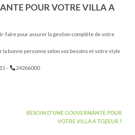
ANTE POUR VOTRE VILLA A
r-faire pour assurer la gestion complète de votre
 la bonne personne selon vos besoins et votre style
15 –
24266000
BESOIN D’UNE GOUVERNANTE POUR
VOTRE VILLA A TOZEUR ?