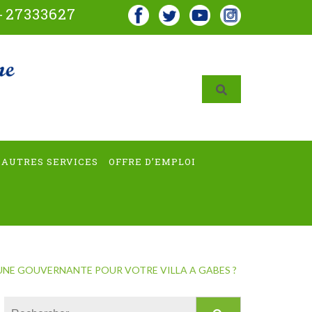
-
27333627
AUTRES SERVICES
OFFRE D’EMPLOI
UNE GOUVERNANTE POUR VOTRE VILLA A GABES ?
Rechercher :