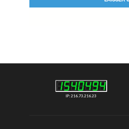
IP: 216.73.216.23