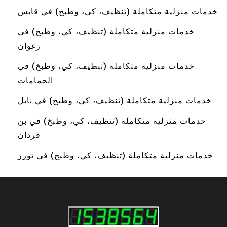
خدمات منزلية متكاملة (تنظيف، كي، وطبخ) في قابس
خدمات منزلية متكاملة (تنظيف، كي، وطبخ) في
زغوان
خدمات منزلية متكاملة (تنظيف، كي، وطبخ) في
الحمامات
خدمات منزلية متكاملة (تنظيف، كي، وطبخ) في نابل
خدمات منزلية متكاملة (تنظيف، كي، وطبخ) في بن
قردان
خدمات منزلية متكاملة (تنظيف، كي، وطبخ) في توزر