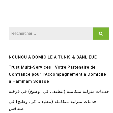
Rechercher :
NOUNOU A DOMICILE A TUNIS & BANLIEUE
Trust Multi-Services : Votre Partenaire de
Confiance pour l’Accompagnement à Domicile
à Hammam Sousse
خدمات منزلية متكاملة (تنظيف، كي، وطبخ) في قرقنة
خدمات منزلية متكاملة (تنظيف، كي، وطبخ) في
صفاقس