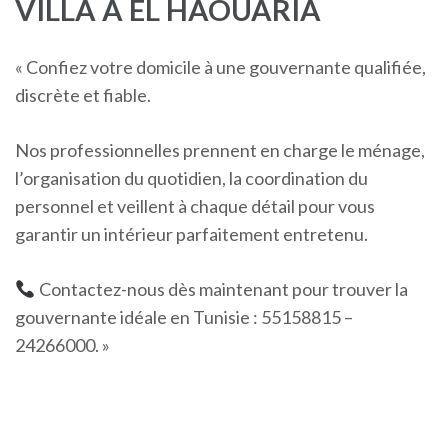
VILLA À EL HAOUARIA
« Confiez votre domicile à une gouvernante qualifiée,
discrète et fiable.
Nos professionnelles prennent en charge le ménage,
l’organisation du quotidien, la coordination du
personnel et veillent à chaque détail pour vous
garantir un intérieur parfaitement entretenu.
Contactez-nous dès maintenant pour trouver la
gouvernante idéale en Tunisie : 55158815 –
24266000. »