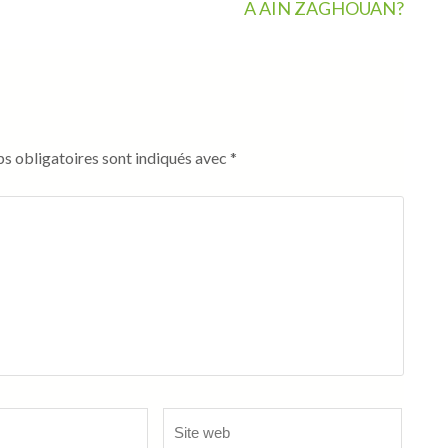
A AIN ZAGHOUAN?
s obligatoires sont indiqués avec
*
Site