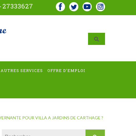
-
27333627
AUTRES SERVICES
OFFRE D’EMPLOI
VERNANTE POUR VILLA A JARDINS DE CARTHAGE ?
Rechercher :