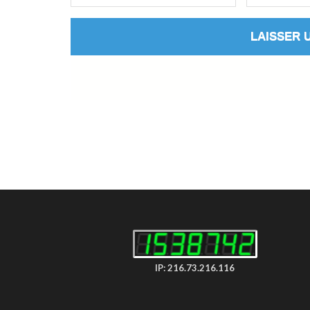
IP: 216.73.216.116