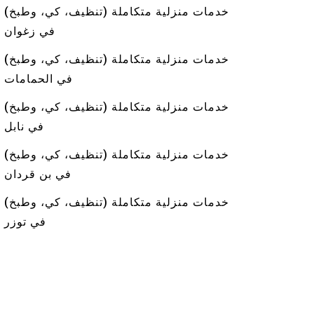
خدمات منزلية متكاملة (تنظيف، كي، وطبخ)
في زغوان
خدمات منزلية متكاملة (تنظيف، كي، وطبخ)
في الحمامات
خدمات منزلية متكاملة (تنظيف، كي، وطبخ)
في نابل
خدمات منزلية متكاملة (تنظيف، كي، وطبخ)
في بن قردان
خدمات منزلية متكاملة (تنظيف، كي، وطبخ)
في توزر