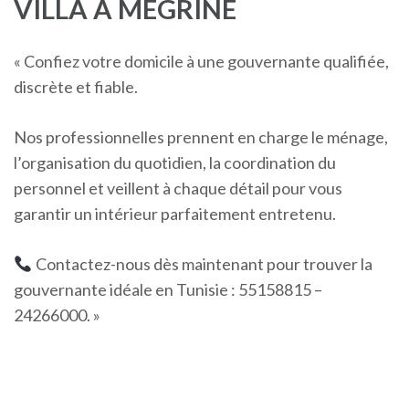
VILLA À MEGRINE
« Confiez votre domicile à une gouvernante qualifiée,
discrète et fiable.
Nos professionnelles prennent en charge le ménage,
l’organisation du quotidien, la coordination du
personnel et veillent à chaque détail pour vous
garantir un intérieur parfaitement entretenu.
Contactez-nous dès maintenant pour trouver la
gouvernante idéale en Tunisie : 55158815 –
24266000. »