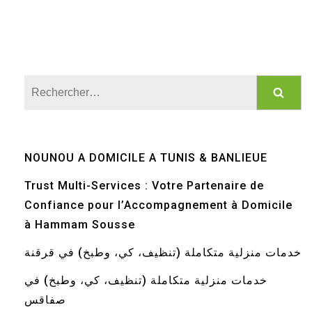
Rechercher :
NOUNOU A DOMICILE A TUNIS & BANLIEUE
Trust Multi-Services : Votre Partenaire de
Confiance pour l’Accompagnement à Domicile
à Hammam Sousse
خدمات منزلية متكاملة (تنظيف، كي، وطبخ) في قرقنة
خدمات منزلية متكاملة (تنظيف، كي، وطبخ) في
صفاقس