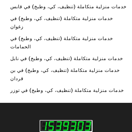
خدمات منزلية متكاملة (تنظيف، كي، وطبخ) في قابس
خدمات منزلية متكاملة (تنظيف، كي، وطبخ) في
زغوان
خدمات منزلية متكاملة (تنظيف، كي، وطبخ) في
الحمامات
خدمات منزلية متكاملة (تنظيف، كي، وطبخ) في نابل
خدمات منزلية متكاملة (تنظيف، كي، وطبخ) في بن
قردان
خدمات منزلية متكاملة (تنظيف، كي، وطبخ) في توزر