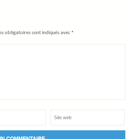
s obligatoires sont indiqués avec
*
Site
web