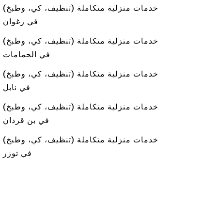
خدمات منزلية متكاملة (تنظيف، كي، وطبخ)
في زغوان
خدمات منزلية متكاملة (تنظيف، كي، وطبخ)
في الحمامات
خدمات منزلية متكاملة (تنظيف، كي، وطبخ)
في نابل
خدمات منزلية متكاملة (تنظيف، كي، وطبخ)
في بن قردان
خدمات منزلية متكاملة (تنظيف، كي، وطبخ)
في توزر