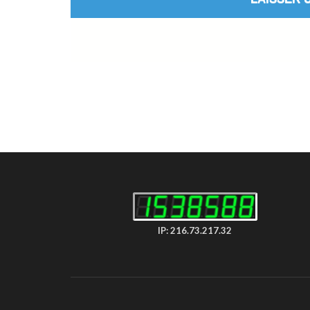
IP: 216.73.217.32