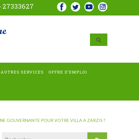
-
27333627
AUTRES SERVICES
OFFRE D’EMPLOI
UNE GOUVERNANTE POUR VOTRE VILLA A ZARZIS ?
Rechercher :