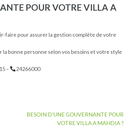
ANTE POUR VOTRE VILLA A
r-faire pour assurer la gestion complète de votre
 la bonne personne selon vos besoins et votre style
15 –
24266000
BESOIN D’UNE GOUVERNANTE POUR
VOTRE VILLA A MAHDIA ?