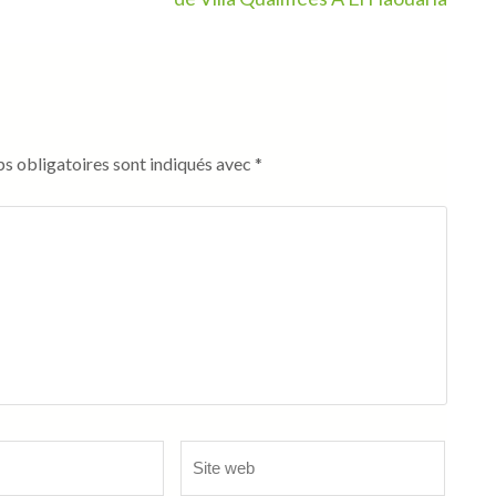
s obligatoires sont indiqués avec
*
Site
web