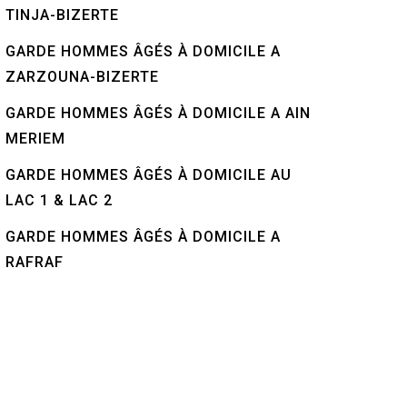
TINJA-BIZERTE
GARDE HOMMES ÂGÉS À DOMICILE A
ZARZOUNA-BIZERTE
GARDE HOMMES ÂGÉS À DOMICILE A AIN
MERIEM
GARDE HOMMES ÂGÉS À DOMICILE AU
LAC 1 & LAC 2
GARDE HOMMES ÂGÉS À DOMICILE A
RAFRAF