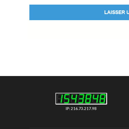
IP: 216.73.217.98