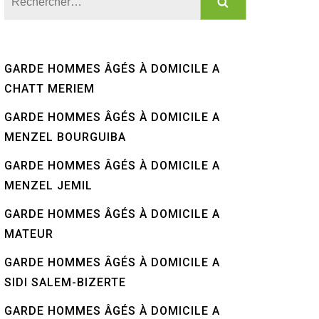
GARDE HOMMES ÂGÉS À DOMICILE A
CHATT MERIEM
GARDE HOMMES ÂGÉS À DOMICILE A
MENZEL BOURGUIBA
GARDE HOMMES ÂGÉS À DOMICILE A
MENZEL JEMIL
GARDE HOMMES ÂGÉS À DOMICILE A
MATEUR
GARDE HOMMES ÂGÉS À DOMICILE A
SIDI SALEM-BIZERTE
GARDE HOMMES ÂGÉS À DOMICILE A