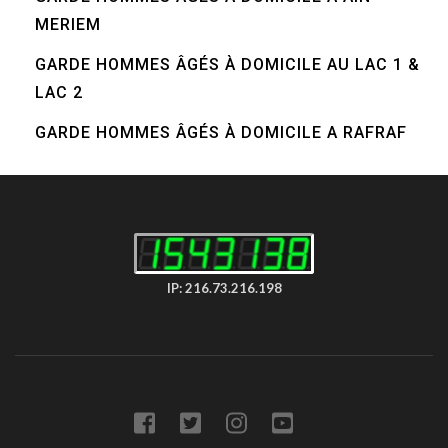
MERIEM
GARDE HOMMES ÂGÉS À DOMICILE AU LAC 1 &
LAC 2
GARDE HOMMES ÂGÉS À DOMICILE A RAFRAF
IP: 216.73.216.198