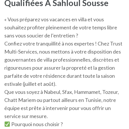
Qualifiées A Sahloul Sousse
« Vous préparez vos vacances en villa et vous
souhaitez profiter pleinement de votre temps libre
sans vous soucier de l’entretien ?
Confiez votre tranquillité à nos expertes ! Chez Trust
Multi-Services, nous mettons à votre disposition des
gouvernantes de villa professionnelles, discrètes et
rigoureuses pour assurer la propreté et la gestion
parfaite de votre résidence durant toute la saison
estivale (juillet et août).
Que vous soyez à Nabeul, Sfax, Hammamet, Tozeur,
Chatt Mariem ou partout ailleurs en Tunisie, notre
équipe est prête à intervenir pour vous offrir un
service sur mesure.
Pourquoi nous choisir ?