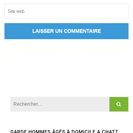
Rechercher :
GARDE HOMMES ÂGÉS À DOMICILE A CHATT