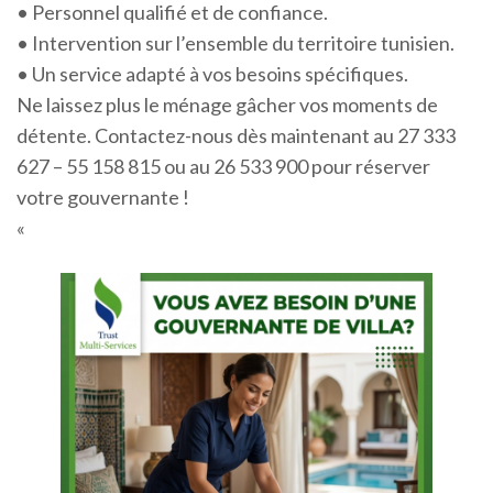
• Personnel qualifié et de confiance.
• Intervention sur l’ensemble du territoire tunisien.
• Un service adapté à vos besoins spécifiques.
Ne laissez plus le ménage gâcher vos moments de
détente. Contactez-nous dès maintenant au 27 333
627 – 55 158 815 ou au 26 533 900 pour réserver
votre gouvernante !
«