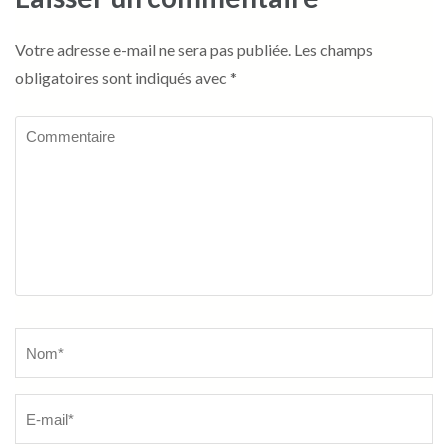
Votre adresse e-mail ne sera pas publiée.
Les champs
obligatoires sont indiqués avec
*
Commentaire
Name
*