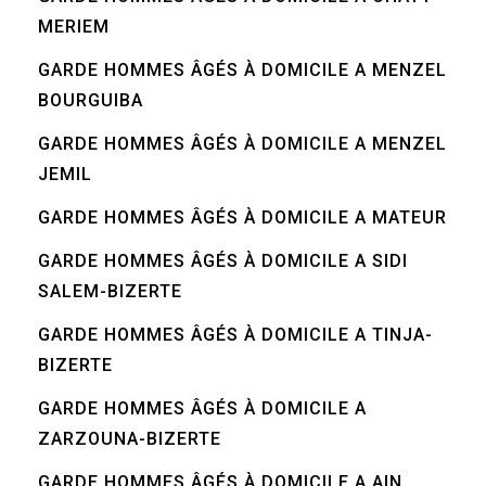
MERIEM
GARDE HOMMES ÂGÉS À DOMICILE A MENZEL
BOURGUIBA
GARDE HOMMES ÂGÉS À DOMICILE A MENZEL
JEMIL
GARDE HOMMES ÂGÉS À DOMICILE A MATEUR
GARDE HOMMES ÂGÉS À DOMICILE A SIDI
SALEM-BIZERTE
GARDE HOMMES ÂGÉS À DOMICILE A TINJA-
BIZERTE
GARDE HOMMES ÂGÉS À DOMICILE A
ZARZOUNA-BIZERTE
GARDE HOMMES ÂGÉS À DOMICILE A AIN