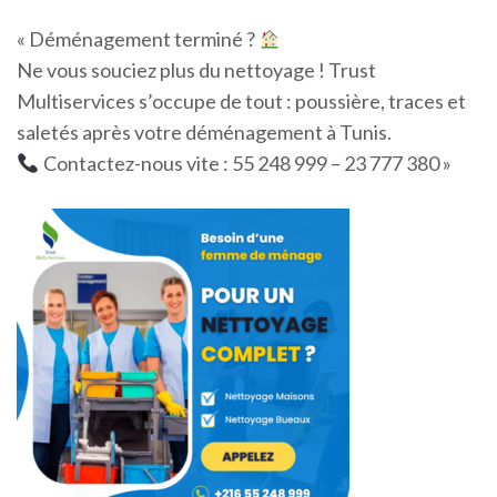
« Déménagement terminé ?
Ne vous souciez plus du nettoyage ! Trust
Multiservices s’occupe de tout : poussière, traces et
saletés après votre déménagement à Tunis.
Contactez-nous vite : 55 248 999 – 23 777 380 »