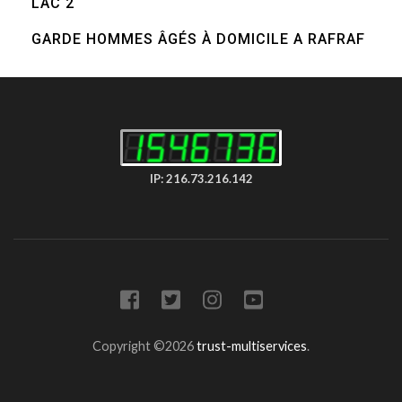
LAC 2
GARDE HOMMES ÂGÉS À DOMICILE A RAFRAF
IP: 216.73.216.142
Copyright ©2026
trust-multiservices
.