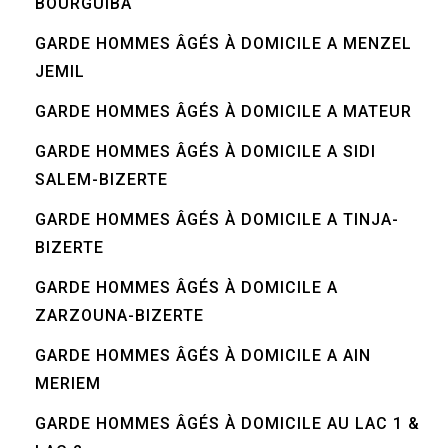
BOURGUIBA
GARDE HOMMES ÂGÉS À DOMICILE A MENZEL
JEMIL
GARDE HOMMES ÂGÉS À DOMICILE A MATEUR
GARDE HOMMES ÂGÉS À DOMICILE A SIDI
SALEM-BIZERTE
GARDE HOMMES ÂGÉS À DOMICILE A TINJA-
BIZERTE
GARDE HOMMES ÂGÉS À DOMICILE A
ZARZOUNA-BIZERTE
GARDE HOMMES ÂGÉS À DOMICILE A AIN
MERIEM
GARDE HOMMES ÂGÉS À DOMICILE AU LAC 1 &