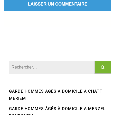
Rechercher :
GARDE HOMMES ÂGÉS À DOMICILE A CHATT
MERIEM
GARDE HOMMES ÂGÉS À DOMICILE A MENZEL