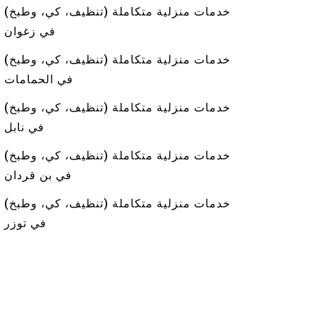
خدمات منزلية متكاملة (تنظيف، كي، وطبخ)
في زغوان
خدمات منزلية متكاملة (تنظيف، كي، وطبخ)
في الحمامات
خدمات منزلية متكاملة (تنظيف، كي، وطبخ)
في نابل
خدمات منزلية متكاملة (تنظيف، كي، وطبخ)
في بن قردان
خدمات منزلية متكاملة (تنظيف، كي، وطبخ)
في توزر