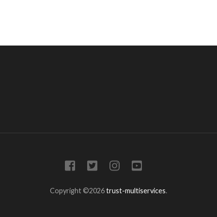
Copyright ©2026
trust-multiservices
.