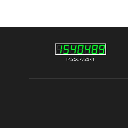
IP: 216.73.217.1