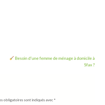
Besoin d’une femme de ménage à domicile à
Sfax ?
s obligatoires sont indiqués avec
*