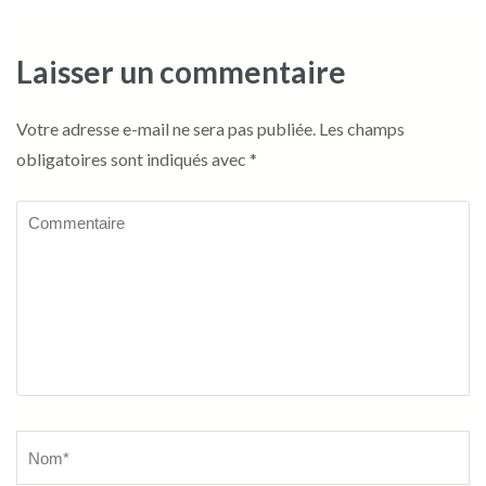
Laisser un commentaire
Votre adresse e-mail ne sera pas publiée.
Les champs
obligatoires sont indiqués avec
*
Commentaire
Name
*