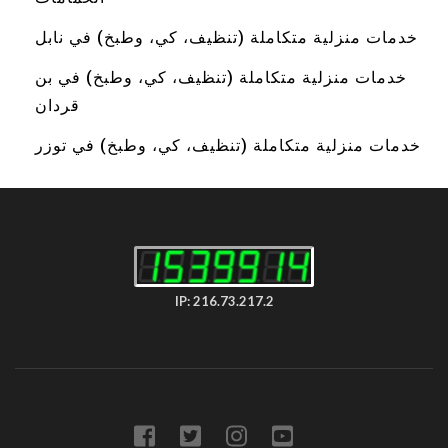
خدمات منزلية متكاملة (تنظيف، كي، وطبخ) في نابل
خدمات منزلية متكاملة (تنظيف، كي، وطبخ) في بن
قردان
خدمات منزلية متكاملة (تنظيف، كي، وطبخ) في توزر
IP: 216.73.217.2