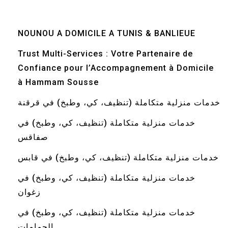
NOUNOU A DOMICILE A TUNIS & BANLIEUE
Trust Multi-Services : Votre Partenaire de
Confiance pour l’Accompagnement à Domicile
à Hammam Sousse
خدمات منزلية متكاملة (تنظيف، كي، وطبخ) في قرقنة
خدمات منزلية متكاملة (تنظيف، كي، وطبخ) في
صفاقس
خدمات منزلية متكاملة (تنظيف، كي، وطبخ) في قابس
خدمات منزلية متكاملة (تنظيف، كي، وطبخ) في
زغوان
خدمات منزلية متكاملة (تنظيف، كي، وطبخ) في
الحمامات