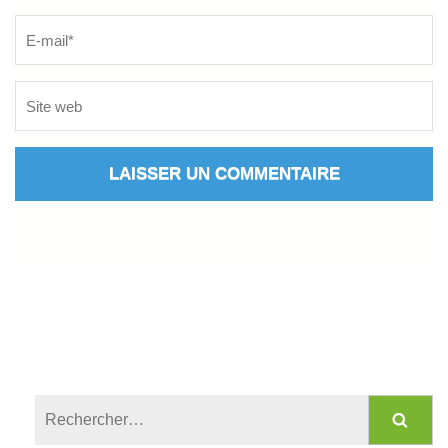
Rechercher :