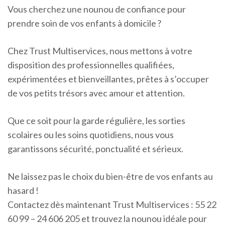
Vous cherchez une nounou de confiance pour
prendre soin de vos enfants à domicile ?
Chez Trust Multiservices, nous mettons à votre
disposition des professionnelles qualifiées,
expérimentées et bienveillantes, prêtes à s’occuper
de vos petits trésors avec amour et attention.
Que ce soit pour la garde régulière, les sorties
scolaires ou les soins quotidiens, nous vous
garantissons sécurité, ponctualité et sérieux.
Ne laissez pas le choix du bien-être de vos enfants au
hasard !
Contactez dès maintenant Trust Multiservices : 55 22
60 99 – 24 606 205 et trouvez la nounou idéale pour