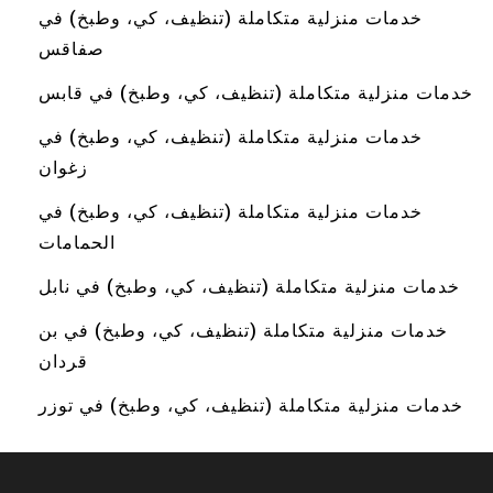
خدمات منزلية متكاملة (تنظيف، كي، وطبخ) في
صفاقس
خدمات منزلية متكاملة (تنظيف، كي، وطبخ) في قابس
خدمات منزلية متكاملة (تنظيف، كي، وطبخ) في
زغوان
خدمات منزلية متكاملة (تنظيف، كي، وطبخ) في
الحمامات
خدمات منزلية متكاملة (تنظيف، كي، وطبخ) في نابل
خدمات منزلية متكاملة (تنظيف، كي، وطبخ) في بن
قردان
خدمات منزلية متكاملة (تنظيف، كي، وطبخ) في توزر