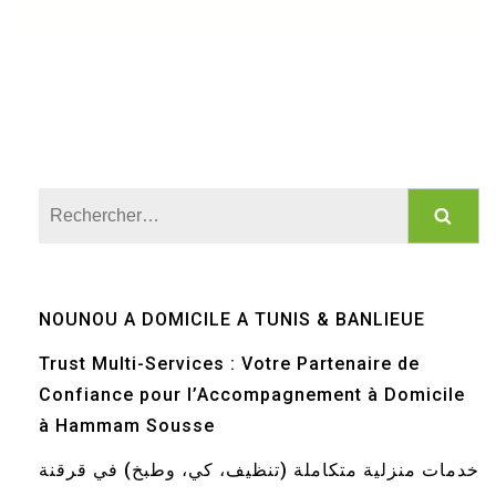
Rechercher :
NOUNOU A DOMICILE A TUNIS & BANLIEUE
Trust Multi-Services : Votre Partenaire de
Confiance pour l’Accompagnement à Domicile
à Hammam Sousse
خدمات منزلية متكاملة (تنظيف، كي، وطبخ) في قرقنة