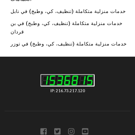
خدمات منزلية متكاملة (تنظيف، كي، وطبخ) في نابل
خدمات منزلية متكاملة (تنظيف، كي، وطبخ) في بن
قردان
خدمات منزلية متكاملة (تنظيف، كي، وطبخ) في توزر
IP: 216.73.217.120