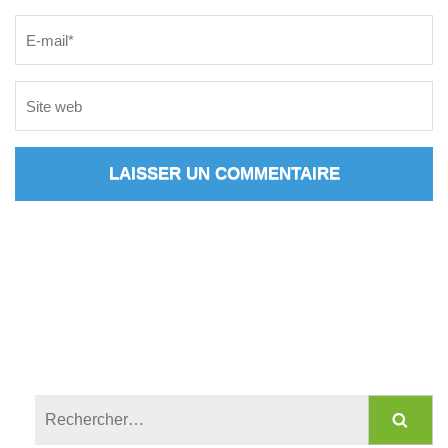
Rechercher :