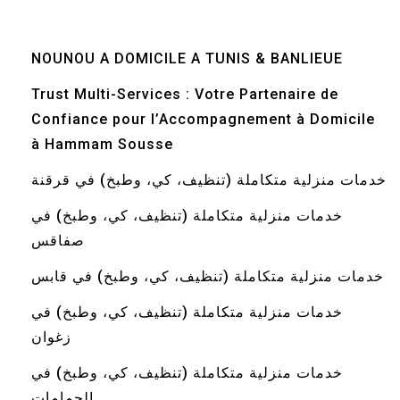
NOUNOU A DOMICILE A TUNIS & BANLIEUE
Trust Multi-Services : Votre Partenaire de
Confiance pour l’Accompagnement à Domicile
à Hammam Sousse
خدمات منزلية متكاملة (تنظيف، كي، وطبخ) في قرقنة
خدمات منزلية متكاملة (تنظيف، كي، وطبخ) في
صفاقس
خدمات منزلية متكاملة (تنظيف، كي، وطبخ) في قابس
خدمات منزلية متكاملة (تنظيف، كي، وطبخ) في
زغوان
خدمات منزلية متكاملة (تنظيف، كي، وطبخ) في
الحمامات