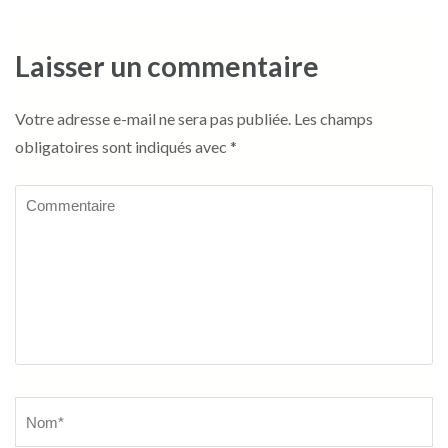
Laisser un commentaire
Votre adresse e-mail ne sera pas publiée.
Les champs
obligatoires sont indiqués avec
*
Commentaire
Name
*