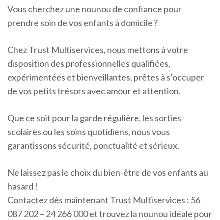
Vous cherchez une nounou de confiance pour
prendre soin de vos enfants à domicile ?
Chez Trust Multiservices, nous mettons à votre
disposition des professionnelles qualifiées,
expérimentées et bienveillantes, prêtes à s’occuper
de vos petits trésors avec amour et attention.
Que ce soit pour la garde régulière, les sorties
scolaires ou les soins quotidiens, nous vous
garantissons sécurité, ponctualité et sérieux.
Ne laissez pas le choix du bien-être de vos enfants au
hasard !
Contactez dès maintenant Trust Multiservices : 56
087 202 – 24 266 000 et trouvez la nounou idéale pour