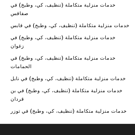
خدمات منزلية متكاملة (تنظيف، كي، وطبخ) في
صفاقس
خدمات منزلية متكاملة (تنظيف، كي، وطبخ) في قابس
خدمات منزلية متكاملة (تنظيف، كي، وطبخ) في
زغوان
خدمات منزلية متكاملة (تنظيف، كي، وطبخ) في
الحمامات
خدمات منزلية متكاملة (تنظيف، كي، وطبخ) في نابل
خدمات منزلية متكاملة (تنظيف، كي، وطبخ) في بن
قردان
خدمات منزلية متكاملة (تنظيف، كي، وطبخ) في توزر