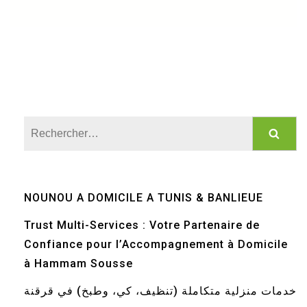
Rechercher :
NOUNOU A DOMICILE A TUNIS & BANLIEUE
Trust Multi-Services : Votre Partenaire de
Confiance pour l’Accompagnement à Domicile
à Hammam Sousse
خدمات منزلية متكاملة (تنظيف، كي، وطبخ) في قرقنة