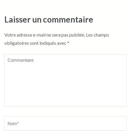
Laisser un commentaire
Votre adresse e-mail ne sera pas publiée.
Les champs
obligatoires sont indiqués avec
*
Commentaire
Name
*