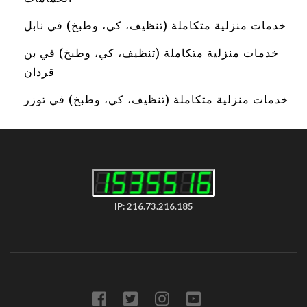
خدمات منزلية متكاملة (تنظيف، كي، وطبخ) في نابل
خدمات منزلية متكاملة (تنظيف، كي، وطبخ) في بن
قردان
خدمات منزلية متكاملة (تنظيف، كي، وطبخ) في توزر
IP: 216.73.216.185