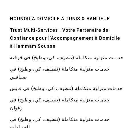
NOUNOU A DOMICILE A TUNIS & BANLIEUE
Trust Multi-Services : Votre Partenaire de
Confiance pour l’Accompagnement à Domicile
à Hammam Sousse
خدمات منزلية متكاملة (تنظيف، كي، وطبخ) في قرقنة
خدمات منزلية متكاملة (تنظيف، كي، وطبخ) في
صفاقس
خدمات منزلية متكاملة (تنظيف، كي، وطبخ) في قابس
خدمات منزلية متكاملة (تنظيف، كي، وطبخ) في
زغوان
خدمات منزلية متكاملة (تنظيف، كي، وطبخ) في
الحمامات