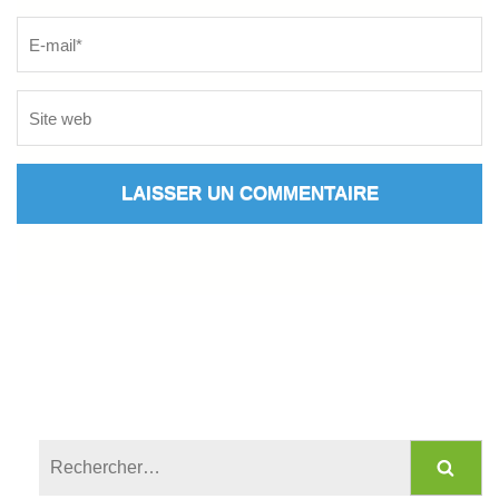
Rechercher :