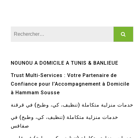
Rechercher :
NOUNOU A DOMICILE A TUNIS & BANLIEUE
Trust Multi-Services : Votre Partenaire de
Confiance pour l’Accompagnement à Domicile
à Hammam Sousse
خدمات منزلية متكاملة (تنظيف، كي، وطبخ) في قرقنة
خدمات منزلية متكاملة (تنظيف، كي، وطبخ) في
صفاقس