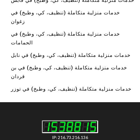
خدمات منزلية متكاملة (تنظيف، كي، وطبخ) في قابس
خدمات منزلية متكاملة (تنظيف، كي، وطبخ) في
زغوان
خدمات منزلية متكاملة (تنظيف، كي، وطبخ) في
الحمامات
خدمات منزلية متكاملة (تنظيف، كي، وطبخ) في نابل
خدمات منزلية متكاملة (تنظيف، كي، وطبخ) في بن
قردان
خدمات منزلية متكاملة (تنظيف، كي، وطبخ) في توزر
IP: 216.73.216.136