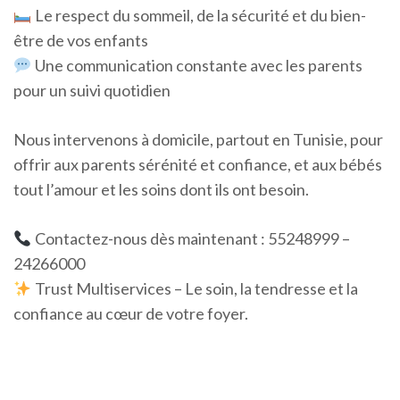
Le respect du sommeil, de la sécurité et du bien-
être de vos enfants
Une communication constante avec les parents
pour un suivi quotidien
Nous intervenons à domicile, partout en Tunisie, pour
offrir aux parents sérénité et confiance, et aux bébés
tout l’amour et les soins dont ils ont besoin.
Contactez-nous dès maintenant : 55248999 –
24266000
Trust Multiservices – Le soin, la tendresse et la
confiance au cœur de votre foyer.