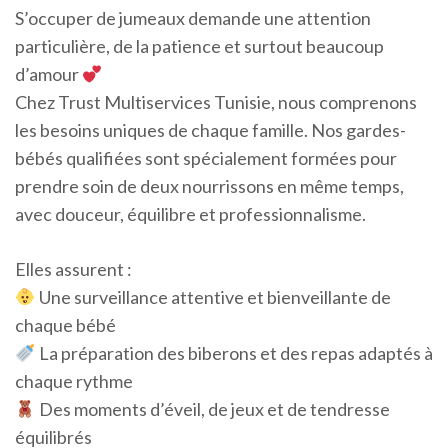
S’occuper de jumeaux demande une attention
particulière, de la patience et surtout beaucoup
d’amour
Chez Trust Multiservices Tunisie, nous comprenons
les besoins uniques de chaque famille. Nos gardes-
bébés qualifiées sont spécialement formées pour
prendre soin de deux nourrissons en même temps,
avec douceur, équilibre et professionnalisme.
Elles assurent :
Une surveillance attentive et bienveillante de
chaque bébé
La préparation des biberons et des repas adaptés à
chaque rythme
Des moments d’éveil, de jeux et de tendresse
équilibrés