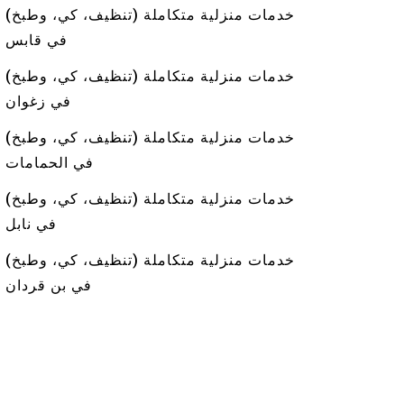
خدمات منزلية متكاملة (تنظيف، كي، وطبخ)
في قابس
خدمات منزلية متكاملة (تنظيف، كي، وطبخ)
في زغوان
خدمات منزلية متكاملة (تنظيف، كي، وطبخ)
في الحمامات
خدمات منزلية متكاملة (تنظيف، كي، وطبخ)
في نابل
خدمات منزلية متكاملة (تنظيف، كي، وطبخ)
في بن قردان