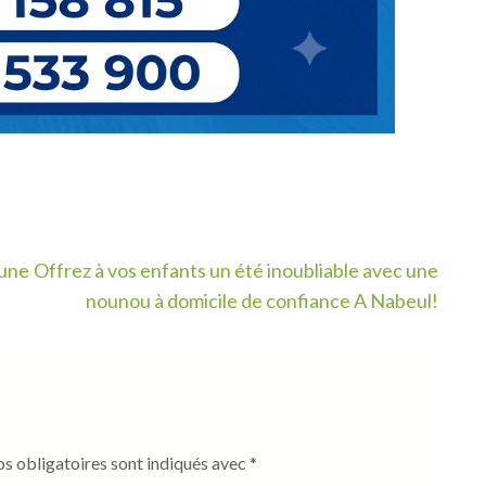
 une
Offrez à vos enfants un été inoubliable avec une
nounou à domicile de confiance A Nabeul!
s obligatoires sont indiqués avec
*