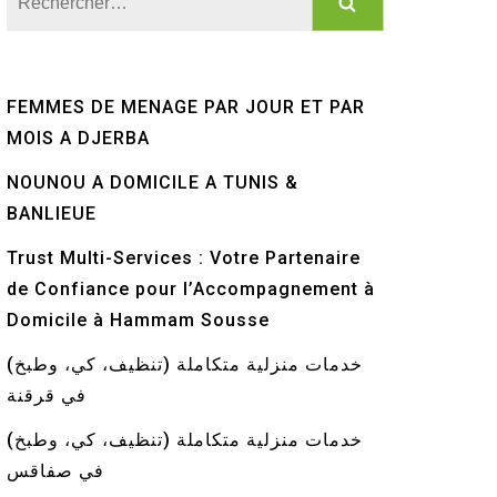
FEMMES DE MENAGE PAR JOUR ET PAR
MOIS A DJERBA
NOUNOU A DOMICILE A TUNIS &
BANLIEUE
Trust Multi-Services : Votre Partenaire
de Confiance pour l’Accompagnement à
Domicile à Hammam Sousse
خدمات منزلية متكاملة (تنظيف، كي، وطبخ)
في قرقنة
خدمات منزلية متكاملة (تنظيف، كي، وطبخ)
في صفاقس