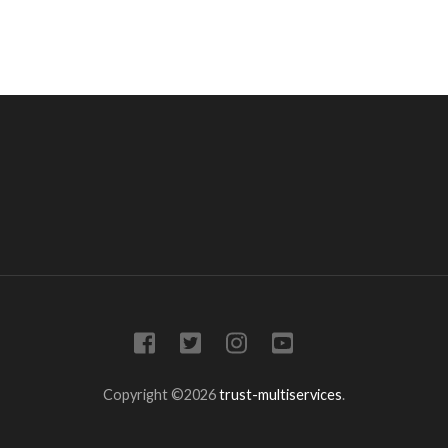
Copyright ©2026
trust-multiservices
.