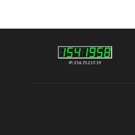
IP: 216.73.217.19