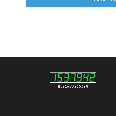
IP: 216.73.216.124