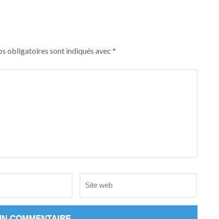
s obligatoires sont indiqués avec
*
Site
web