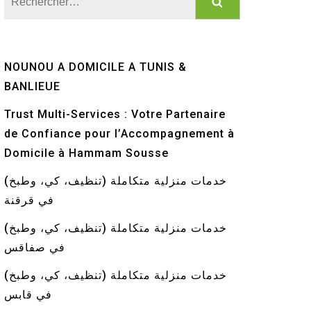
NOUNOU A DOMICILE A TUNIS &
BANLIEUE
Trust Multi-Services : Votre Partenaire
de Confiance pour l’Accompagnement à
Domicile à Hammam Sousse
خدمات منزلية متكاملة (تنظيف، كي، وطبخ)
في قرقنة
خدمات منزلية متكاملة (تنظيف، كي، وطبخ)
في صفاقس
خدمات منزلية متكاملة (تنظيف، كي، وطبخ)
في قابس