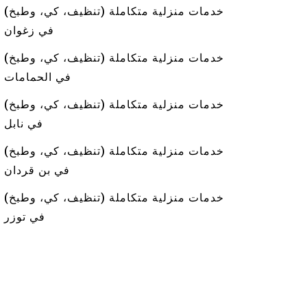
خدمات منزلية متكاملة (تنظيف، كي، وطبخ)
في زغوان
خدمات منزلية متكاملة (تنظيف، كي، وطبخ)
في الحمامات
خدمات منزلية متكاملة (تنظيف، كي، وطبخ)
في نابل
خدمات منزلية متكاملة (تنظيف، كي، وطبخ)
في بن قردان
خدمات منزلية متكاملة (تنظيف، كي، وطبخ)
في توزر