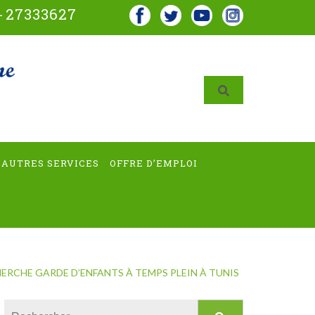
-
27333627
AUTRES SERVICES
OFFRE D’EMPLOI
ERCHE GARDE D’ENFANTS À TEMPS PLEIN À TUNIS
Rechercher :