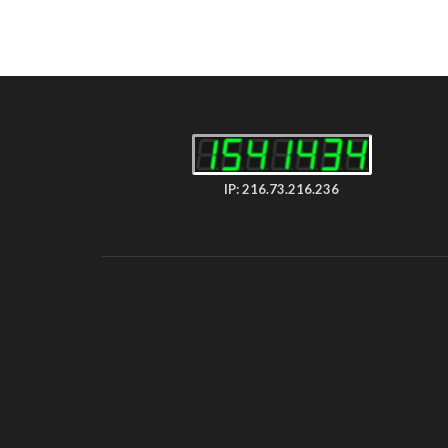
IP: 216.73.216.236