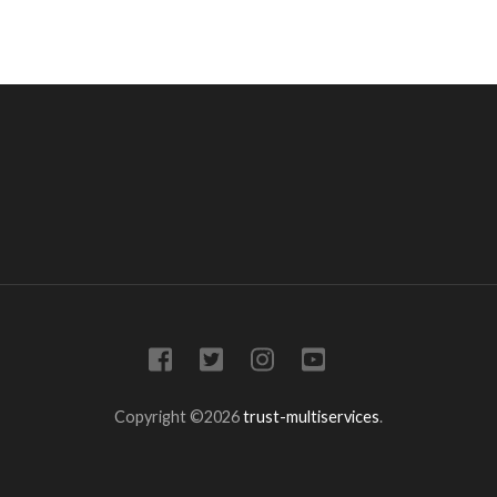
Copyright ©2026
trust-multiservices
.