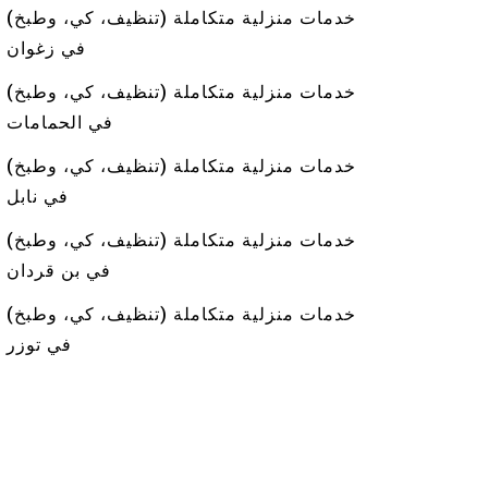
خدمات منزلية متكاملة (تنظيف، كي، وطبخ)
في زغوان
خدمات منزلية متكاملة (تنظيف، كي، وطبخ)
في الحمامات
خدمات منزلية متكاملة (تنظيف، كي، وطبخ)
في نابل
خدمات منزلية متكاملة (تنظيف، كي، وطبخ)
في بن قردان
خدمات منزلية متكاملة (تنظيف، كي، وطبخ)
في توزر