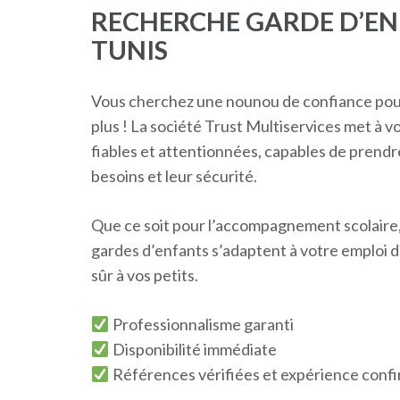
RECHERCHE GARDE D’EN
TUNIS
Vous cherchez une nounou de confiance pour
plus ! La société Trust Multiservices met à 
fiables et attentionnées, capables de prendr
besoins et leur sécurité.
Que ce soit pour l’accompagnement scolaire, l
gardes d’enfants s’adaptent à votre emploi 
sûr à vos petits.
Professionnalisme garanti
Disponibilité immédiate
Références vérifiées et expérience conf