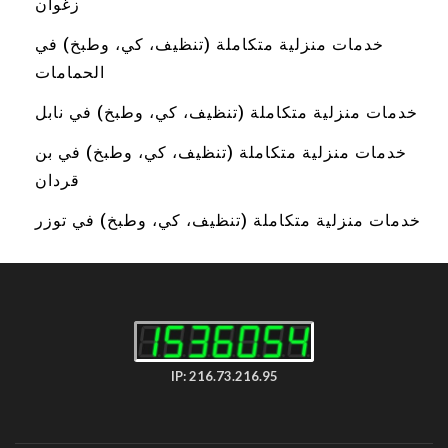
زغوان
خدمات منزلية متكاملة (تنظيف، كي، وطبخ) في
الحمامات
خدمات منزلية متكاملة (تنظيف، كي، وطبخ) في نابل
خدمات منزلية متكاملة (تنظيف، كي، وطبخ) في بن
قردان
خدمات منزلية متكاملة (تنظيف، كي، وطبخ) في توزر
IP: 216.73.216.95