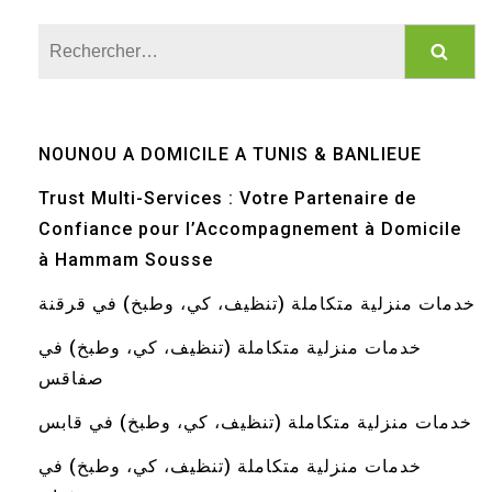
Rechercher :
NOUNOU A DOMICILE A TUNIS & BANLIEUE
Trust Multi-Services : Votre Partenaire de
Confiance pour l’Accompagnement à Domicile
à Hammam Sousse
خدمات منزلية متكاملة (تنظيف، كي، وطبخ) في قرقنة
خدمات منزلية متكاملة (تنظيف، كي، وطبخ) في
صفاقس
خدمات منزلية متكاملة (تنظيف، كي، وطبخ) في قابس
خدمات منزلية متكاملة (تنظيف، كي، وطبخ) في