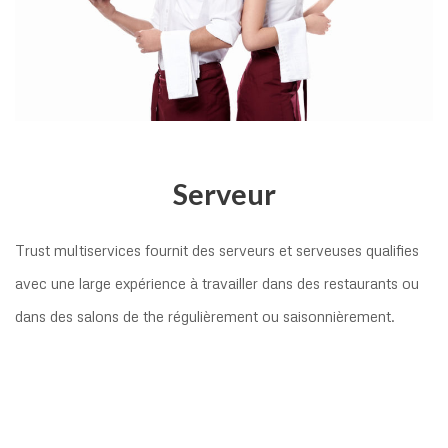
Serveur
Trust multiservices fournit des serveurs et serveuses qualifies
avec une large expérience à travailler dans des restaurants ou
dans des salons de the régulièrement ou saisonnièrement.