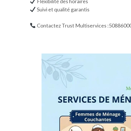
Flexibilité des horaires
Suivi et qualité garantis
Contactez Trust Multiservices :5088600