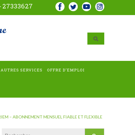
-
27333627
AUTRES SERVICES
OFFRE D’EMPLOI
IEM – ABONNEMENT MENSUEL FIABLE ET FLEXIBLE
Rechercher :