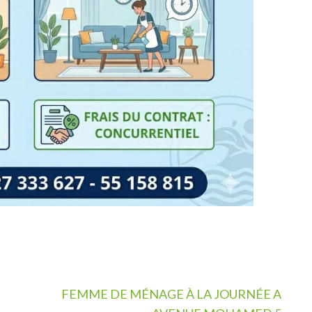
FEMME DE MÉNAGE À LA JOURNÉE A