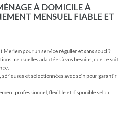
MÉNAGE À DOMICILE À
EMENT MENSUEL FIABLE ET
Meriem pour un service régulier et sans souci ?
tions mensuelles adaptées à vos besoins, que ce soit
nce.
érieuses et sélectionnées avec soin pour garantir
ement professionnel, flexible et disponible selon