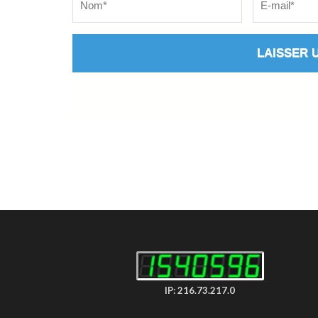
IP: 216.73.217.0