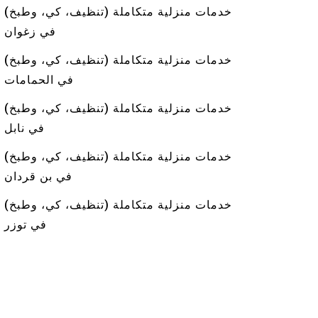
خدمات منزلية متكاملة (تنظيف، كي، وطبخ)
في زغوان
خدمات منزلية متكاملة (تنظيف، كي، وطبخ)
في الحمامات
خدمات منزلية متكاملة (تنظيف، كي، وطبخ)
في نابل
خدمات منزلية متكاملة (تنظيف، كي، وطبخ)
في بن قردان
خدمات منزلية متكاملة (تنظيف، كي، وطبخ)
في توزر