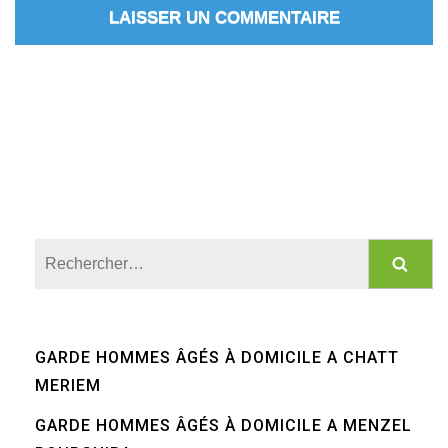
Rechercher :
GARDE HOMMES ÂGÉS À DOMICILE A CHATT
MERIEM
GARDE HOMMES ÂGÉS À DOMICILE A MENZEL