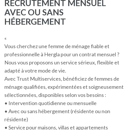
RECRUTEMENT MENSUEL
AVEC OU SANS
HÉBERGEMENT
«
Vous cherchez une femme de ménage fiable et
professionnelle à Hergla pour un contrat mensuel ?
Nous vous proposons un service sérieux, flexible et
adapté à votre mode de vie.
Avec Trust Multiservices, bénéficiez de femmes de
ménage qualifiées, expérimentées et soigneusement
sélectionnées, disponibles selon vos besoins :
• Intervention quotidienne ou mensuelle
• Avec ou sans hébergement (résidente ou non
résidente)
• Service pour maisons, villas et appartements