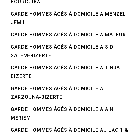
BOURGUIBA
GARDE HOMMES ÂGÉS À DOMICILE A MENZEL
JEMIL
GARDE HOMMES ÂGÉS À DOMICILE A MATEUR
GARDE HOMMES ÂGÉS À DOMICILE A SIDI
SALEM-BIZERTE
GARDE HOMMES ÂGÉS À DOMICILE A TINJA-
BIZERTE
GARDE HOMMES ÂGÉS À DOMICILE A
ZARZOUNA-BIZERTE
GARDE HOMMES ÂGÉS À DOMICILE A AIN
MERIEM
GARDE HOMMES ÂGÉS À DOMICILE AU LAC 1 &