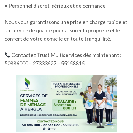
• Personnel discret, sérieux et de confiance
Nous vous garantissons une prise en charge rapide et
un service de qualité pour assurer la propreté et le
confort de votre domicile en toute tranquillité.
Contactez Trust Multiservices dès maintenant :
50886000 – 27333627 – 55158815