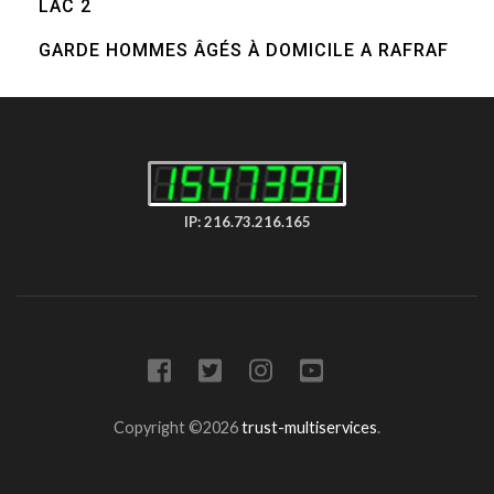
LAC 2
GARDE HOMMES ÂGÉS À DOMICILE A RAFRAF
IP: 216.73.216.165
Copyright ©2026
trust-multiservices
.