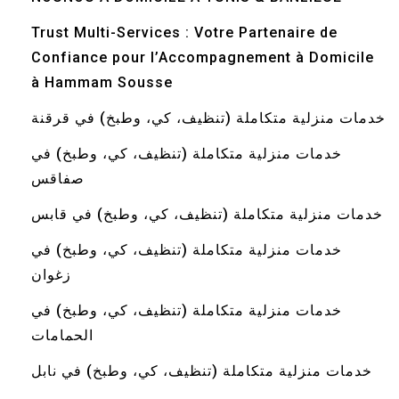
Trust Multi-Services : Votre Partenaire de
Confiance pour l’Accompagnement à Domicile
à Hammam Sousse
خدمات منزلية متكاملة (تنظيف، كي، وطبخ) في قرقنة
خدمات منزلية متكاملة (تنظيف، كي، وطبخ) في
صفاقس
خدمات منزلية متكاملة (تنظيف، كي، وطبخ) في قابس
خدمات منزلية متكاملة (تنظيف، كي، وطبخ) في
زغوان
خدمات منزلية متكاملة (تنظيف، كي، وطبخ) في
الحمامات
خدمات منزلية متكاملة (تنظيف، كي، وطبخ) في نابل