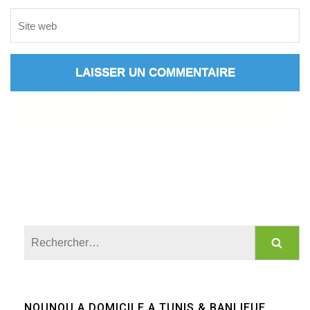
Rechercher :
NOUNOU A DOMICILE A TUNIS & BANLIEUE