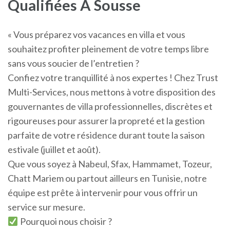
Qualifiées A Sousse
« Vous préparez vos vacances en villa et vous
souhaitez profiter pleinement de votre temps libre
sans vous soucier de l’entretien ?
Confiez votre tranquillité à nos expertes ! Chez Trust
Multi-Services, nous mettons à votre disposition des
gouvernantes de villa professionnelles, discrètes et
rigoureuses pour assurer la propreté et la gestion
parfaite de votre résidence durant toute la saison
estivale (juillet et août).
Que vous soyez à Nabeul, Sfax, Hammamet, Tozeur,
Chatt Mariem ou partout ailleurs en Tunisie, notre
équipe est prête à intervenir pour vous offrir un
service sur mesure.
Pourquoi nous choisir ?