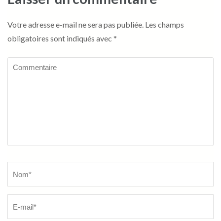
Votre adresse e-mail ne sera pas publiée.
Les champs
obligatoires sont indiqués avec
*
Commentaire
Name
*