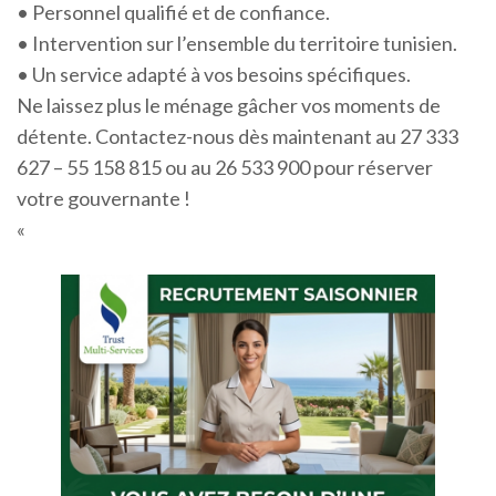
• Personnel qualifié et de confiance.
• Intervention sur l’ensemble du territoire tunisien.
• Un service adapté à vos besoins spécifiques.
Ne laissez plus le ménage gâcher vos moments de
détente. Contactez-nous dès maintenant au 27 333
627 – 55 158 815 ou au 26 533 900 pour réserver
votre gouvernante !
«