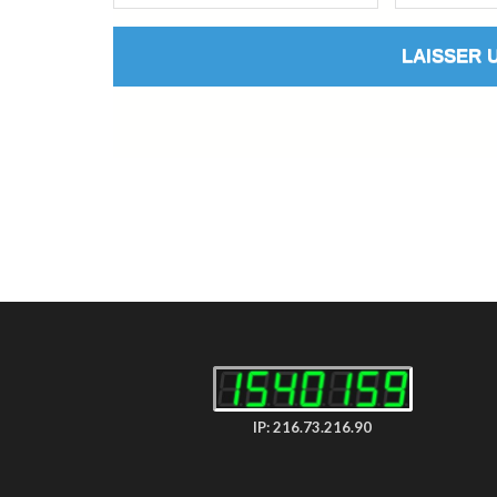
IP: 216.73.216.90