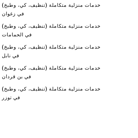
خدمات منزلية متكاملة (تنظيف، كي، وطبخ)
في زغوان
خدمات منزلية متكاملة (تنظيف، كي، وطبخ)
في الحمامات
خدمات منزلية متكاملة (تنظيف، كي، وطبخ)
في نابل
خدمات منزلية متكاملة (تنظيف، كي، وطبخ)
في بن قردان
خدمات منزلية متكاملة (تنظيف، كي، وطبخ)
في توزر